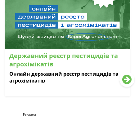
Державний реєстр пестицидів та
агрохімікатів
Онлайн державний реєстр пестицидів та
агрохімікатів
Реклама