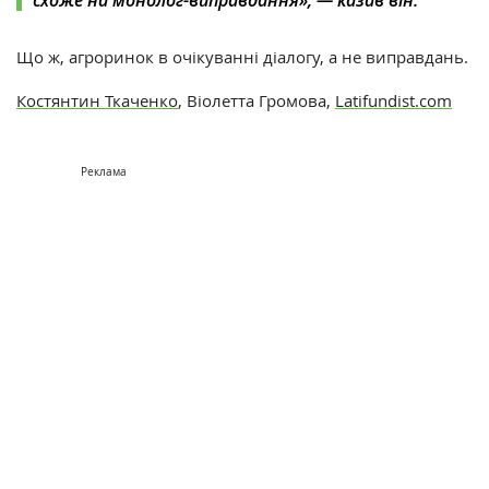
Що ж, агроринок в очікуванні діалогу, а не виправдань.
Костянтин Ткаченко
, Віолетта Громова,
Latifundist.com
Реклама