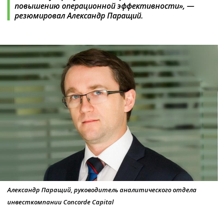
повышению операционной эффективности», —
резюмировал Александр Паращий.
Александр Паращий, руководитель аналитического отдела
инвесткомпании Concorde Capital