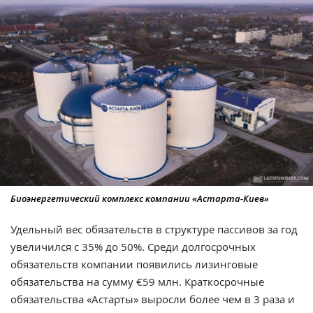
Биоэнергетический комплекс компании «Астарта-Киев»
Удельный вес обязательств в структуре пассивов за год
увеличился с 35% до 50%. Среди долгосрочных
обязательств компании появились лизинговые
обязательства на сумму €59 млн. Краткосрочные
обязательства «Астарты» выросли более чем в 3 раза и