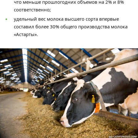
что меньше прошлогодних объемов на 2% и 8%
соответственно;
удельный вес молока высшего сорта впервые
составил более 30% общего производства молока
«Астарты».