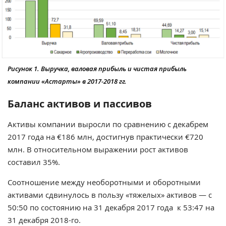
Рисунок 1. Выручка, валовая прибыль и чистая прибыль
компании «Астарты» в 2017-2018 гг.
Баланс активов и пассивов
Активы компании выросли по сравнению с декабрем
2017 года на €186 млн, достигнув практически €720
млн. В относительном выражении рост активов
составил 35%.
Соотношение между необоротными и оборотными
активами сдвинулось в пользу «тяжелых» активов — с
50:50 по состоянию на 31 декабря 2017 года к 53:47 на
31 декабря 2018-го.