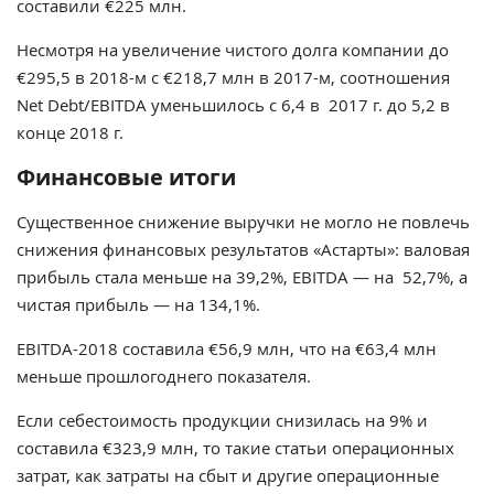
составили €225 млн.
Несмотря на увеличение чистого долга компании до
€295,5 в 2018-м с €218,7 млн в 2017-м, соотношения
Net Debt/EBITDA уменьшилось с 6,4 в 2017 г. до 5,2 в
конце 2018 г.
Финансовые итоги
Существенное снижение выручки не могло не повлечь
снижения финансовых результатов «Астарты»: валовая
прибыль стала меньше на 39,2%, EBITDA — на 52,7%, а
чистая прибыль — на 134,1%.
EBITDA-2018 составила €56,9 млн, что на €63,4 млн
меньше прошлогоднего показателя.
Если себестоимость продукции снизилась на 9% и
составила €323,9 млн, то такие статьи операционных
затрат, как затраты на сбыт и другие операционные