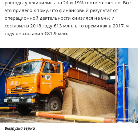
расходы увеличились на 24 и 19% соответственно. Все
это привело к тому, что финансовый результат от
операционной деятельности снизился на 84% и
составил в 2018 году €13 млн, в то время как в 2017-м
году он составил €81,9 млн.
Выгрузка зерна