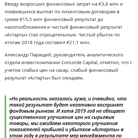
Ввиду возросших финансовых затрат на €3,8 млн и
появившихся выплат по лизинговым договорам в
сумме €15,5 млн финансовый результат до
налогообложения и чистый финансовый результат
«Астарты» стал отрицательным. Чистый убыток по
итогам 2018 года составил €21,1 млн.
Александр Паращий, руководитель аналитического
отдела инвесткомпании Concorde Capital, отметил, что с
учетом слабых цен на сахар, слабый финансовый
результат «Астарты» был ожидаем.
«Но реальность оказалась хуже, и очевидно, что
такой результат будет негативно воспринят
фондовым рынком. И хотя 2019 год не обещает
существенного улучшения цен на сырьевые
товары, мы ожидаем некоторого улучшения
показателей прибылей и убытков «Астарты» в
этом году в результате мер менеджмента по