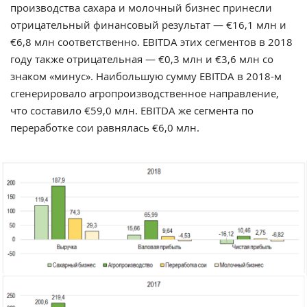
производства сахара и молочный бизнес принесли
отрицательный финансовый результат — €16,1 млн и
€6,8 млн соответственно. EBITDA этих сегментов в 2018
году также отрицательная — €0,3 млн и €3,6 млн со
знаком «минус». Наибольшую сумму EBITDA в 2018-м
сгенерировало агропроизводственное направление,
что составило €59,0 млн. EBITDA же сегмента по
переработке сои равнялась €6,0 млн.