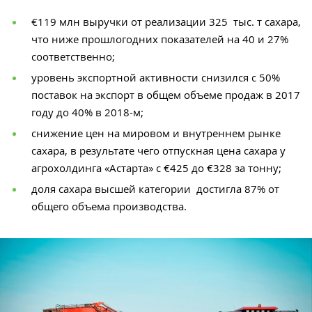
€119 млн выручки от реализации 325 тыс. т сахара,
что ниже прошлогодних показателей на 40 и 27%
соответственно;
уровень экспортной активности снизился с 50%
поставок на экспорт в общем объеме продаж в 2017
году до 40% в 2018-м;
снижение цен на мировом и внутреннем рынке
сахара, в результате чего отпускная цена сахара у
агрохолдинга «Астарта» с €425 до €328 за тонну;
доля сахара высшей категории достигла 87% от
общего объема производства.