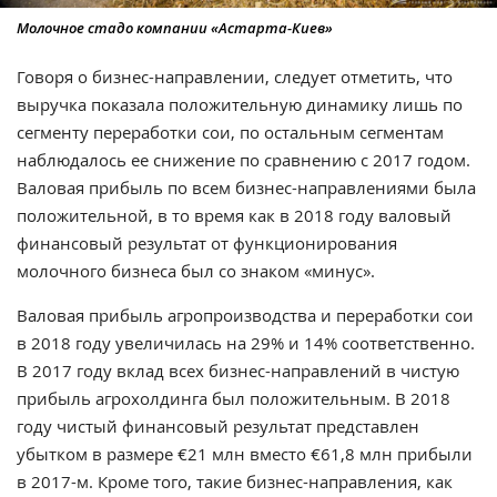
Молочное стадо компании «Астарта-Киев»
Говоря о бизнес-направлении, следует отметить, что
выручка показала положительную динамику лишь по
сегменту переработки сои, по остальным сегментам
наблюдалось ее снижение по сравнению с 2017 годом.
Валовая прибыль по всем бизнес-направлениями была
положительной, в то время как в 2018 году валовый
финансовый результат от функционирования
молочного бизнеса был со знаком «минус».
Валовая прибыль агропроизводства и переработки сои
в 2018 году увеличилась на 29% и 14% соответственно.
В 2017 году вклад всех бизнес-направлений в чистую
прибыль агрохолдинга был положительным. В 2018
году чистый финансовый результат представлен
убытком в размере €21 млн вместо €61,8 млн прибыли
в 2017-м. Кроме того, такие бизнес-направления, как