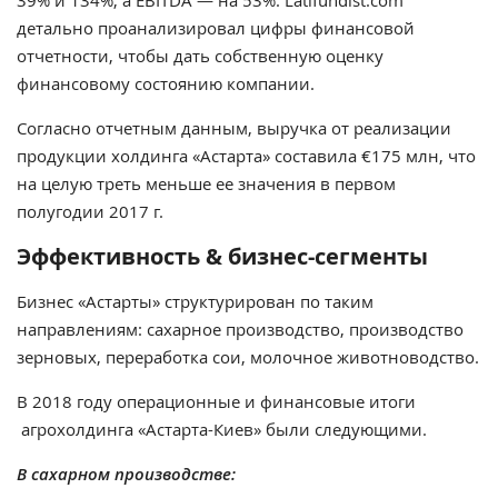
детально проанализировал цифры финансовой
отчетности, чтобы дать собственную оценку
финансовому состоянию компании.
Согласно отчетным данным, выручка от реализации
продукции холдинга «Астарта» составила €175 млн, что
на целую треть меньше ее значения в первом
полугодии 2017 г.
Эффективность & бизнес-сегменты
Бизнес «Астарты» структурирован по таким
направлениям: сахарное производство, производство
зерновых, переработка сои, молочное животноводство.
В 2018 году операционные и финансовые итоги
агрохолдинга «Астарта-Киев» были следующими.
В сахарном производстве: