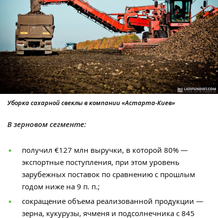
Уборка сахарной свеклы в компании «Астарта-Киев»
В зерновом сегменте:
получил €127 млн выручки, в которой 80% —
экспортные поступления, при этом уровень
зарубежных поставок по сравнению с прошлым
годом ниже на 9 п. п.;
сокращение объема реализованной продукции —
зерна, кукурузы, ячменя и подсолнечника с 845