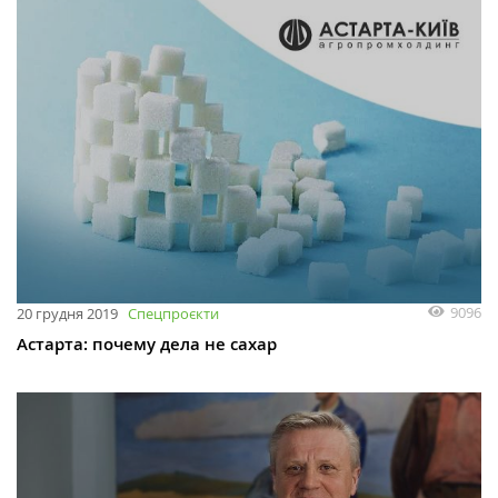
9096
20 грудня 2019
Спецпроєкти
Астарта: почему дела не сахар