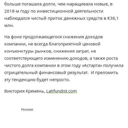
больше погашала долги, чем наращивала новые, в
2018-м году по инвестиционной деятельности
наблюдался чистый приток денежных средств в €36,1
млн.
На фоне продолжающегося снижения доходов
компании, не всегда благоприятной ценовой
конъюнктуры рынков, снижения затрат, не
соответствующего изменению доходов, а также роста
чистого долга компании в этом году «Астарта» получила
отрицательный финансовый результат. И преломить
эту тенденцию будет непросто.
Виктория Кремень,
Latifundist.com
Реклама