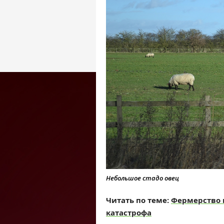
Небольшое стадо овец
Читать по теме:
Фермерство п
катастрофа