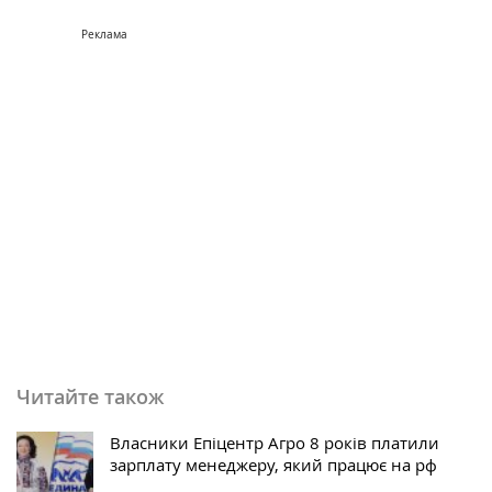
Реклама
Читайте також
Власники Епіцентр Агро 8 років платили
зарплату менеджеру, який працює на рф