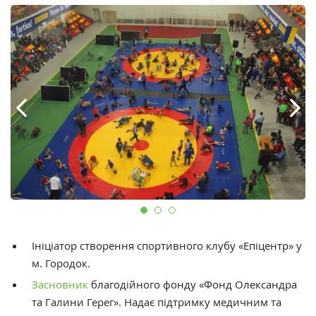
Ініціатор створення спортивного клубу «Епіцентр» у
м. Городок.
Засновник
благодійного фонду «Фонд Олександра
та Галини Герег». Надає підтримку медичним та