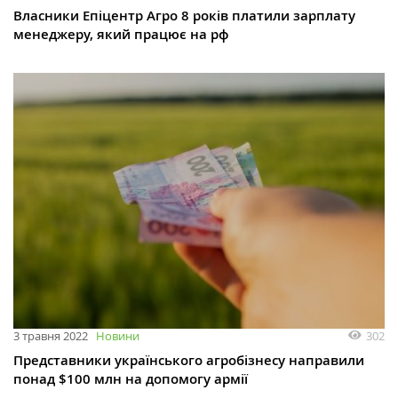
Власники Епіцентр Агро 8 років платили зарплату
менеджеру, який працює на рф
302
3 травня 2022
Новини
Представники українського агробізнесу направили
понад $100 млн на допомогу армії