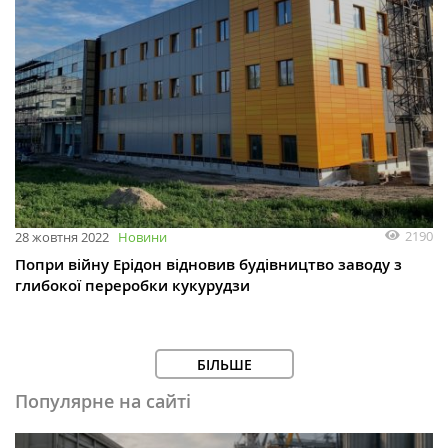
2190
28 жовтня 2022
Новини
Попри війну Ерідон відновив будівництво заводу з
глибокої переробки кукурудзи
БІЛЬШЕ
Популярне на сайті