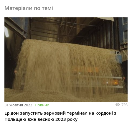
Матеріали по темі
793
31 жовтня 2022
Новини
Ерідон запустить зерновий термінал на кордоні з
Польщею вже весною 2023 року