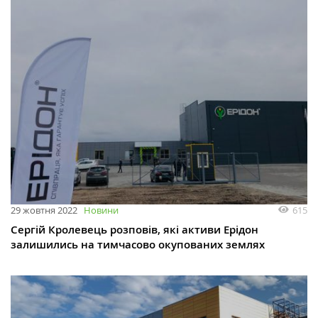
615
29 жовтня 2022
Новини
Сергій Кролевець розповів, які активи Ерідон
залишились на тимчасово окупованих землях