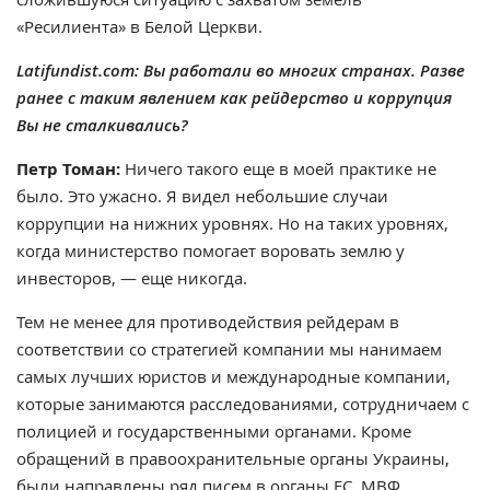
«Ресилиента» в Белой Церкви.
Latifundist.com: Вы работали во многих странах. Разве
ранее с таким явлением как рейдерство и коррупция
Вы не сталкивались?
Петр Томан:
Ничего такого еще в моей практике не
было. Это ужасно. Я видел небольшие случаи
коррупции на нижних уровнях. Но на таких уровнях,
когда министерство помогает воровать землю у
инвесторов, — еще никогда.
Тем не менее для противодействия рейдерам в
соответствии со стратегией компании мы нанимаем
самых лучших юристов и международные компании,
которые занимаются расследованиями, сотрудничаем с
полицией и государственными органами. Кроме
обращений в правоохранительные органы Украины,
были направлены ряд писем в органы ЕС, МВФ,