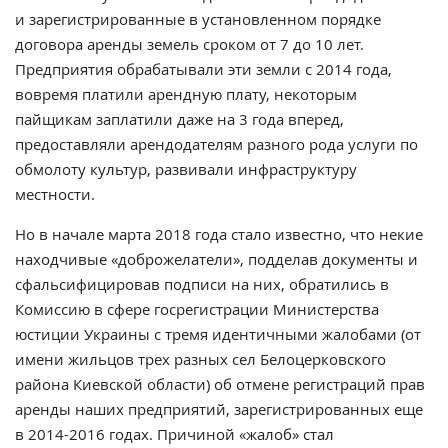
и зарегистрированные в установленном порядке
договора аренды земель сроком от 7 до 10 лет.
Предприятия обрабатывали эти земли с 2014 года,
вовремя платили арендную плату, некоторым
пайщикам заплатили даже на 3 года вперед,
предоставляли арендодателям разного рода услуги по
обмолоту культур, развивали инфраструктуру
местности.
Но в начале марта 2018 года стало известно, что некие
находчивые «доброжелатели», подделав документы и
сфальсифицировав подписи на них, обратились в
Комиссию в сфере госрегистрации Министерства
юстиции Украины с тремя идентичными жалобами (от
имени жильцов трех разных сел Белоцерковского
района Киевской области) об отмене регистраций прав
аренды наших предприятий, зарегистрированных еще
в 2014-2016 годах. Причиной «жалоб» стал