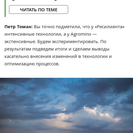
ЧИТАТЬ ПО ТЕМЕ
Петр Томан:
Вы точно подметили, что у «Ресилиента»
интенсивные технологии, а у Agromino —
экстенсивные.
Будем экспериментировать. По
результатам подведем итоги и сделаем выводы
касательно внесения изменений в технологии и
оптимизацию процессов.