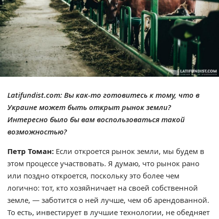
Latifundist.com: Вы как-то готовитесь к тому, что в
Украине может быть открыт рынок земли?
Интересно было бы вам воспользоваться такой
возможностью?
Петр Томан:
Если откроется рынок земли, мы будем в
этом процессе участвовать. Я думаю, что рынок рано
или поздно откроется, поскольку это более чем
логично: тот, кто хозяйничает на своей собственной
земле, — заботится о ней лучше, чем об арендованной.
То есть, инвестирует в лучшие технологии, не обедняет