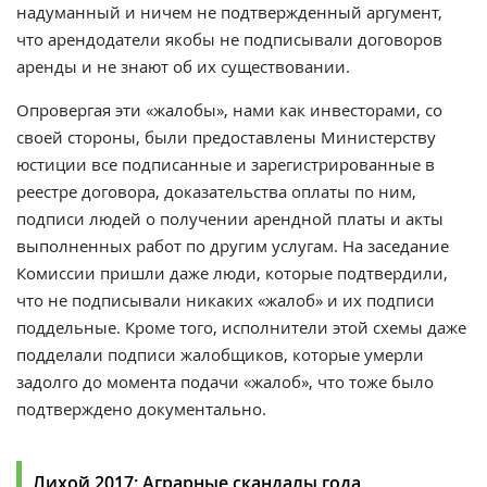
надуманный и ничем не подтвержденный аргумент,
что арендодатели якобы не подписывали договоров
аренды и не знают об их существовании.
Опровергая эти «жалобы», нами как инвесторами, со
своей стороны, были предоставлены Министерству
юстиции все подписанные и зарегистрированные в
реестре договора, доказательства оплаты по ним,
подписи людей о получении арендной платы и акты
выполненных работ по другим услугам. На заседание
Комиссии пришли даже люди, которые подтвердили,
что не подписывали никаких «жалоб» и их подписи
поддельные. Кроме того, исполнители этой схемы даже
подделали подписи жалобщиков, которые умерли
задолго до момента подачи «жалоб», что тоже было
подтверждено документально.
Лихой 2017: Аграрные скандалы года