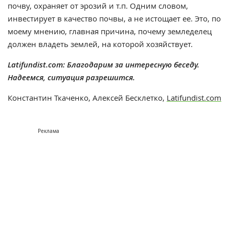
почву, охраняет от эрозий и т.п. Одним словом,
инвестирует в качество почвы, а не истощает ее. Это, по
моему мнению, главная причина, почему земледелец
должен владеть землей, на которой хозяйствует.
Latifundist.com: Благодарим за интересную беседу.
Надеемся, ситуация разрешится.
Константин Ткаченко, Алексей Бесклетко,
Latifundist.com
Реклама