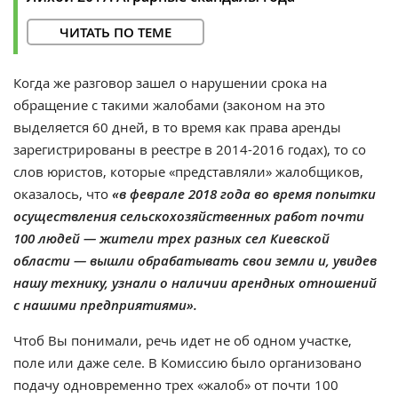
ЧИТАТЬ ПО ТЕМЕ
Когда же разговор зашел о нарушении срока на
обращение с такими жалобами (законом на это
выделяется 60 дней, в то время как права аренды
зарегистрированы в реестре в 2014-2016 годах), то со
слов юристов, которые «представляли» жалобщиков,
оказалось, что
«в феврале 2018 года во время попытки
осуществления сельскохозяйственных работ почти
100 людей — жители трех разных сел Киевской
области — вышли обрабатывать свои земли и, увидев
нашу технику, узнали о наличии арендных отношений
с нашими предприятиями».
Чтоб Вы понимали, речь идет не об одном участке,
поле или даже селе. В Комиссию было организовано
подачу одновременно трех «жалоб» от почти 100