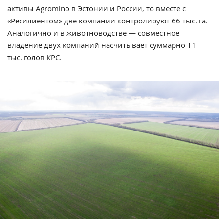
активы Agromino в Эстонии и России, то вместе с
«Ресилиентом» две компании контролируют 66 тыс. га.
Аналогично и в животноводстве — совместное
владение двух компаний насчитывает суммарно 11
тыс. голов КРС.