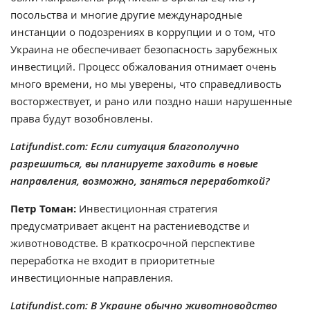
посольства и многие другие международные
инстанции о подозрениях в коррупции и о том, что
Украина не обеспечивает безопасность зарубежных
инвестиций. Процесс обжалования отнимает очень
много времени, но мы уверены, что справедливость
восторжествует, и рано или поздно наши нарушенные
права будут возобновлены.
Latifundist.com: Если ситуация благополучно
разрешиться, вы планируете заходить в новые
направления, возможно, заняться переработкой?
Петр Томан:
Инвестиционная стратегия
предусматривает акцент на растениеводстве и
животноводстве. В краткосрочной перспективе
переработка не входит в приоритетные
инвестиционные направления.
Latifundist.com: В Украине обычно животноводство