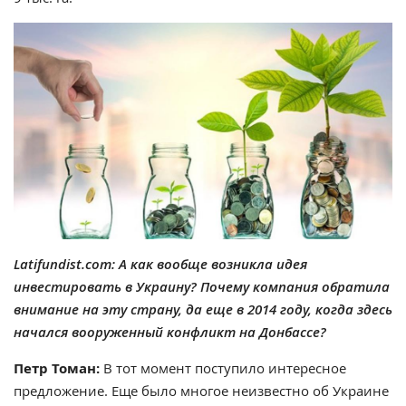
Latifundist.com: А как вообще возникла идея
инвестировать в Украину? Почему компания обратила
внимание на эту страну, да еще в 2014 году, когда здесь
начался вооруженный конфликт на Донбассе?
Петр Томан:
В тот момент поступило интересное
предложение. Еще было многое неизвестно об Украине