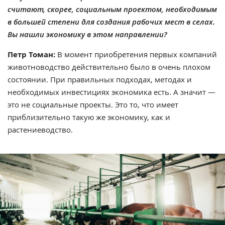
считают, скорее, социальным проектом, необходимым
в большей степени для создания рабочих мест в селах.
Вы нашли экономику в этом направлении?
Петр Томан:
В момент приобретения первых компаний
животноводство действительно было в очень плохом
состоянии. При правильных подходах, методах и
необходимых инвестициях экономика есть. А значит —
это не социальные проекты. Это то, что имеет
приблизительно такую же экономику, как и
растениеводство.