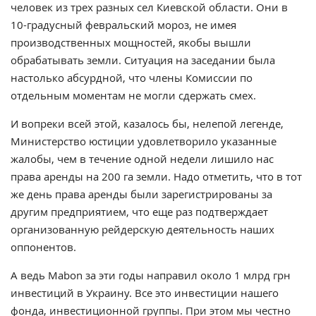
человек из трех разных сел Киевской области. Они в
10-градусный февральский мороз, не имея
производственных мощностей, якобы вышли
обрабатывать земли. Ситуация на заседании была
настолько абсурдной, что члены Комиссии по
отдельным моментам не могли сдержать смех.
И вопреки всей этой, казалось бы, нелепой легенде,
Министерство юстиции удовлетворило указанные
жалобы, чем в течение одной недели лишило нас
права аренды на 200 га земли. Надо отметить, что в тот
же день права аренды были зарегистрированы за
другим предприятием, что еще раз подтверждает
организованную рейдерскую деятельность наших
оппонентов.
А ведь Mabon за эти годы направил около 1 млрд грн
инвестиций в Украину. Все это инвестиции нашего
фонда, инвестиционной группы. При этом мы честно