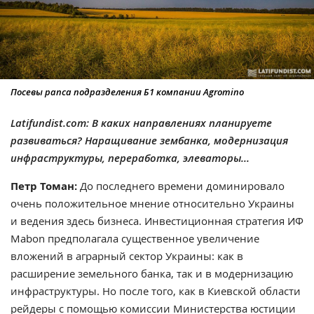
Посевы рапса подразделения Б1 компании Agromino
Latifundist.com: В каких направлениях планируете
развиваться? Наращивание зембанка, модернизация
инфраструктуры, переработка, элеваторы...
Петр Томан:
До последнего времени доминировало
очень положительное мнение относительно Украины
и ведения здесь бизнеса. Инвестиционная стратегия ИФ
Mabon предполагала существенное увеличение
вложений в аграрный сектор Украины: как в
расширение земельного банка, так и в модернизацию
инфраструктуры. Но после того, как в Киевской области
рейдеры с помощью комиссии Министерства юстиции