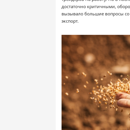
достаточно критичными, оборот
вызывало большие вопросы со 
экспорт.