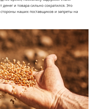
 денег и товара сильно сократился. Это
стороны наших поставщиков и запреты на