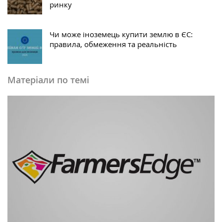
ринку
Чи може іноземець купити землю в ЄС:
правила, обмеження та реальність
Матеріали по темі