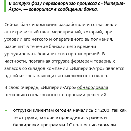
и острую фазу переговорного процесса с «Империя-
Агро», — говорится в сообщении банка.
Сейчас банк и компания разработали и согласовали
антикризисный план мероприятий, который, при
условии его четкого и оперативного выполнения,
разрешит в течение ближайшего времени
урегулировать большинство противоречий. В
частности, поэтапная отгрузка фермерам товарных
запасов со складов компании «Империя-Агро» является
одной из составляющих антикризисного плана.
В свою очередь, «Империи-Агро»
обнародовала
несколько согласованных сторонами решений:
отгрузки клиентам сегодня начались с 12:00, так как
те отгрузки, которые проводились ранее, и
блокировки программы 1С полностью сломали