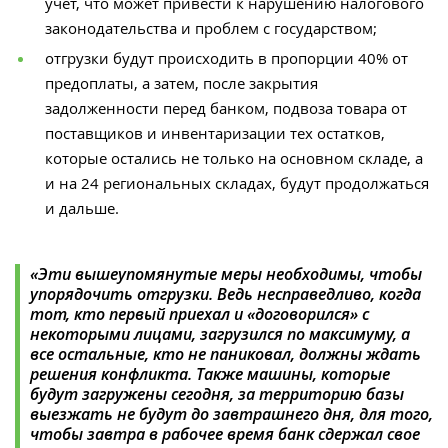
учет, что может привести к нарушению налогового
законодательства и проблем с государством;
отгрузки будут происходить в пропорции 40% от
предоплаты, а затем, после закрытия
задолженности перед банком, подвоза товара от
поставщиков и инвентаризации тех остатков,
которые остались не только на основном складе, а
и на 24 региональных складах, будут продолжаться
и дальше.
«Эти вышеупомянутые меры необходимы, чтобы
упорядочить отгрузки. Ведь несправедливо, когда
тот, кто первый приехал и «договорился» с
некоторыми лицами, загрузился по максимуму, а
все остальные, кто не паниковал, должны ждать
решения конфликта. Также машины, которые
будут загружены сегодня, за территорию базы
выезжать не будут до завтрашнего дня, для того,
чтобы завтра в рабочее время банк сдержал свое