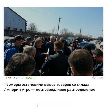
3826
9 квітня 2018
Новини
Фермеры остановили вывоз товаров со склада
Империи-Агро — несправедливое распределение