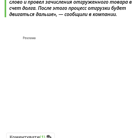
слово и провел зачисления отгруженного товара в
счет долга. После этого процесс отгрузки будет
двигаться дальше», — сообщили в компании.
Реклама
Коментувати
(1)