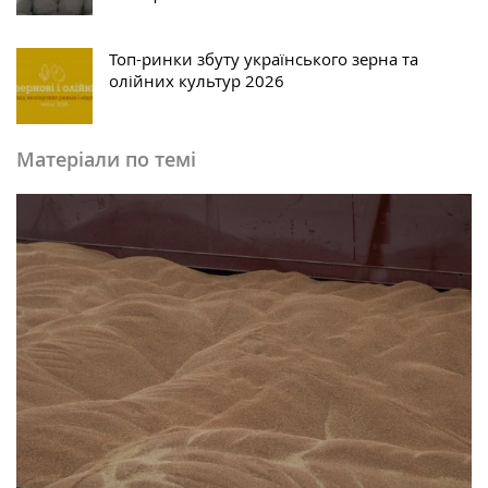
Топ-ринки збуту українського зерна та
олійних культур 2026
Матеріали по темі