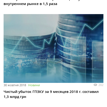
внутреннем рынке в 1,5 раза
202
30 жовтня 2018
Новини
Чистый убыток ГПЗКУ за 9 месяцев 2018 г. составил
1,3 млрд грн