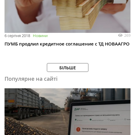
269
6 серпня 2018
Новини
ПУМБ продлил кредитное соглашение с ТД НОВААГРО
БІЛЬШЕ
Популярне на сайті