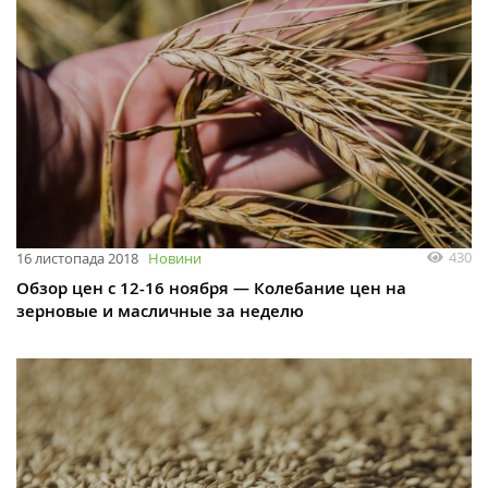
430
16 листопада 2018
Новини
Обзор цен с 12-16 ноября — Колебание цен на
зерновые и масличные за неделю