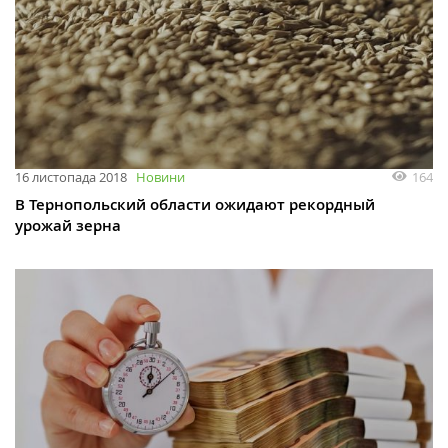
164
16 листопада 2018
Новини
В Тернопольский области ожидают рекордный
урожай зерна