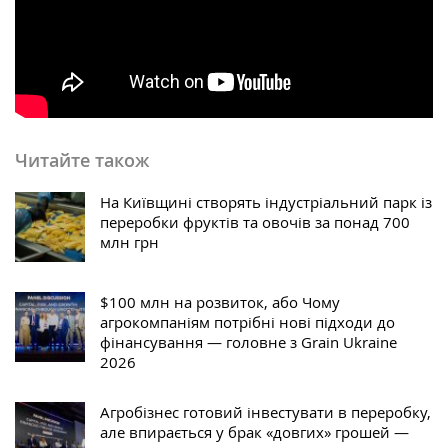
Читайте також
На Київщині створять індустріальний парк із
переробки фруктів та овочів за понад 700
млн грн
$100 млн на розвиток, або Чому
агрокомпаніям потрібні нові підходи до
фінансування — головне з Grain Ukraine
2026
Агробізнес готовий інвестувати в переробку,
але впирається у брак «довгих» грошей —