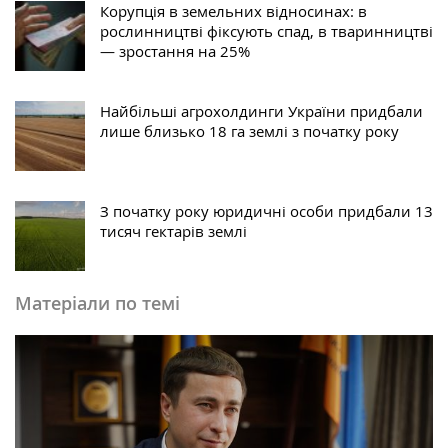
Корупція в земельних відносинах: в
рослинництві фіксують спад, в тваринництві
— зростання на 25%
Найбільші агрохолдинги України придбали
лише близько 18 га землі з початку року
З початку року юридичні особи придбали 13
тисяч гектарів землі
Матеріали по темі