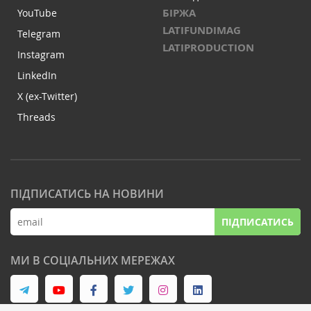
БІРЖА
YouTube
LATIFUNDIMAG
Telegram
LATIPRODUCTION
Instagram
LinkedIn
X (ex-Twitter)
Threads
ПІДПИСАТИСЬ НА НОВИНИ
ПІДПИСАТИСЬ
МИ В СОЦІАЛЬНИХ МЕРЕЖАХ