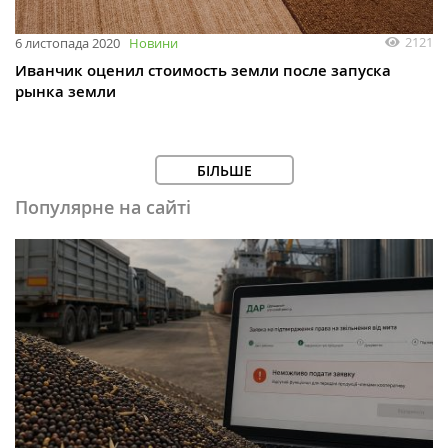
2121
6 листопада 2020
Новини
Иванчик оценил стоимость земли после запуска
рынка земли
БІЛЬШЕ
Популярне на сайті