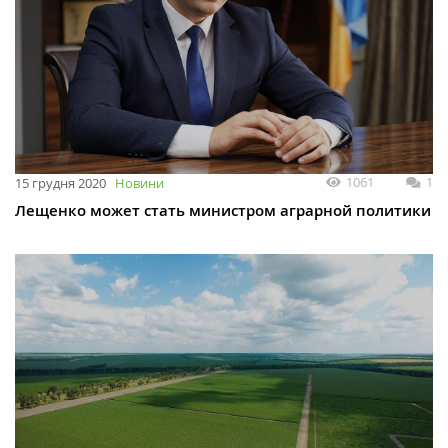
1061
1
15 грудня 2020
Новини
Лещенко может стать министром аграрной политики