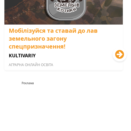
Мобілізуйся та ставай до лав
земельного загону
спецпризначення!
KULTIVARIY
АГРАРНА ОНЛАЙН ОСВІТА
Реклама