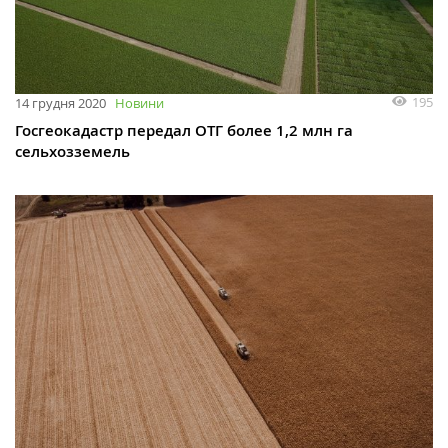
195
14 грудня 2020
Новини
Госгеокадастр передал ОТГ более 1,2 млн га
сельхозземель