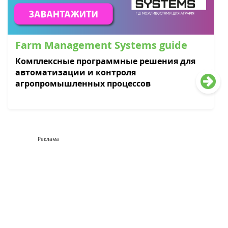
Farm Management Systems guide
Комплексные программные решения для
автоматизации и контроля
агропромышленных процессов
Реклама