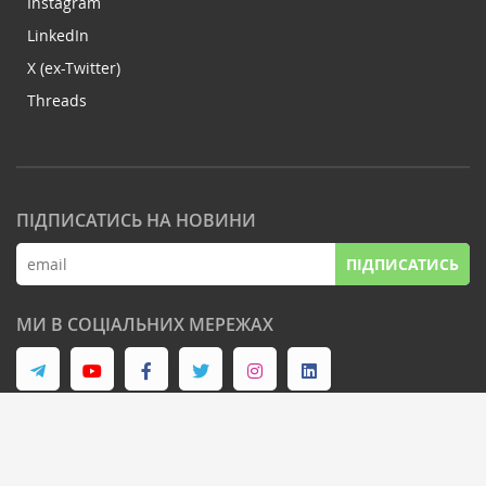
Instagram
LinkedIn
X (ex-Twitter)
Threads
ПІДПИСАТИСЬ НА НОВИНИ
ПІДПИСАТИСЬ
МИ В СОЦІАЛЬНИХ МЕРЕЖАХ
© Latifundist Media, 2013-2026. Всі права захищені