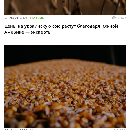
2049
20 січня 2021
Новини
Цены на украинскую сою растут благодаря Южной
Америке — эксперты