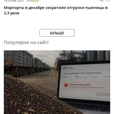
165
18 січня 2021
Новини
Морпорты в декабре сократили отгрузки пшеницы в
2,3 раза
БІЛЬШЕ
Популярне на сайті