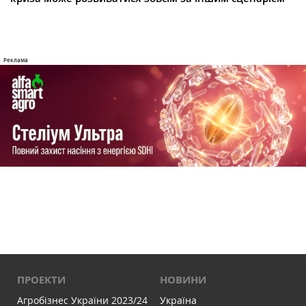
ПРОЕКТИ
НОВИНИ
Агробізнес України 2023/24
Україна