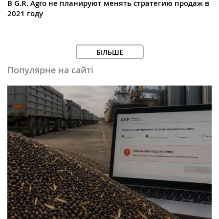
В G.R. Agro не планируют менять стратегию продаж в
2021 году
БІЛЬШЕ
Популярне на сайті