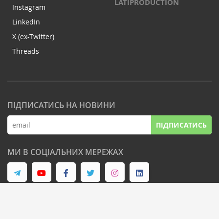
LATIPRODUCTION
Instagram
LinkedIn
X (ex-Twitter)
Threads
ПІДПИСАТИСЬ НА НОВИНИ
ПІДПИСАТИСЬ
МИ В СОЦІАЛЬНИХ МЕРЕЖАХ