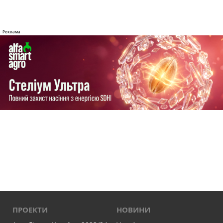
ПРОЕКТИ
НОВИНИ