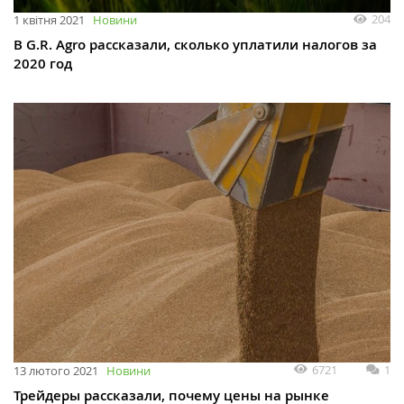
204
1 квітня 2021
Новини
В G.R. Agro рассказали, сколько уплатили налогов за
2020 год
6721
1
13 лютого 2021
Новини
Трейдеры рассказали, почему цены на рынке