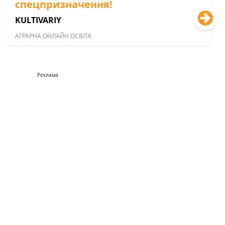
спецпризначення!
KULTIVARIY
АГРАРНА ОНЛАЙН ОСВІТА
Реклама