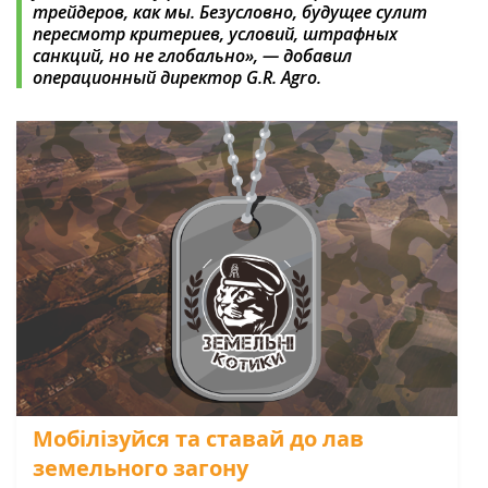
трейдеров, как мы. Безусловно, будущее сулит
пересмотр критериев, условий, штрафных
санкций, но не глобально», — добавил
операционный директор G.R. Agro.
Мобілізуйся та ставай до лав
земельного загону