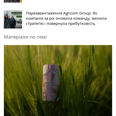
Перезавантаження Agricom Group: Як
компанія за рік оновила команду, змінила
стратегію і повернула прибутковість
Матеріали по темі