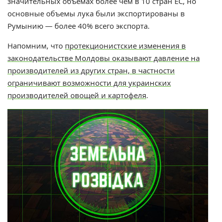
значительных объемах более чем в 10 стран ЕС, но
основные объемы лука были экспортированы в
Румынию — более 40% всего экспорта.
Напомним, что
протекционистские изменения в
законодательстве Молдовы оказывают давление на
производителей из других стран, в частности
ограничивают возможности для украинских
производителей овощей и картофеля
.