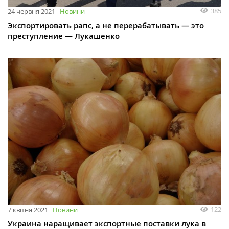
385
24 червня 2021
Новини
Экспортировать рапс, а не перерабатывать — это
преступление — Лукашенко
122
7 квітня 2021
Новини
Украина наращивает экспортные поставки лука в