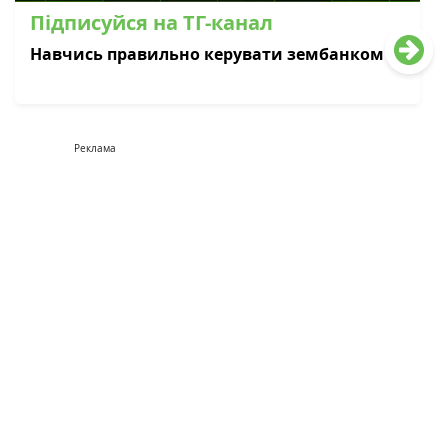
Підписуйся на ТГ-канал
Навчись правильно керувати зембанком
Реклама