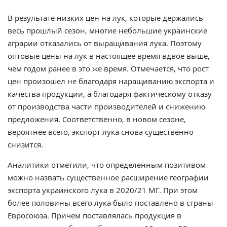
В результате низких цен на лук, которые держались
весь прошлый сезон, многие небольшие украинские
аграрии отказались от выращивания лука. Поэтому
оптовые цены на лук в настоящее время вдвое выше,
чем годом ранее в это же время. Отмечается, что рост
цен произошел не благодаря наращиванию экспорта и
качества продукции, а благодаря фактическому отказу
от производства части производителей и снижению
предложения. Соответственно, в новом сезоне,
вероятнее всего, экспорт лука снова существенно
снизится.
Аналитики отметили, что определенным позитивом
можно назвать существенное расширение географии
экспорта украинского лука в 2020/21 МГ. При этом
более половины всего лука было поставлено в страны
Евросоюза. Причем поставлялась продукция в