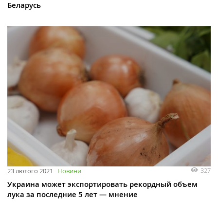
Беларусь
327
23 лютого 2021
Новини
Украина может экспортировать рекордный объем
лука за последние 5 лет — мнение