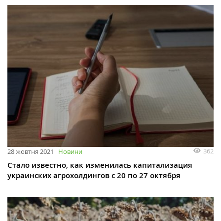
362
28 жовтня 2021
Новини
Стало известно, как изменилась капитализация
украинских агрохолдингов с 20 по 27 октября