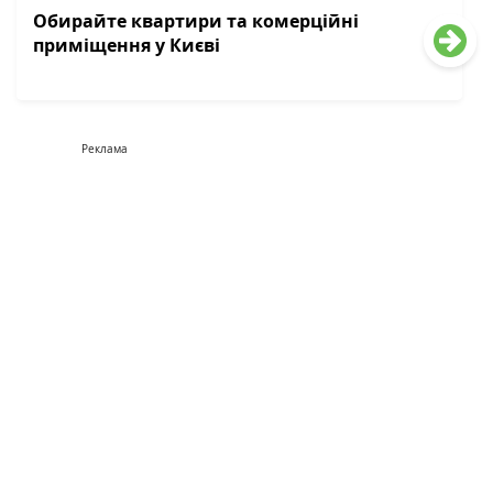
Обирайте квартири та комерційні
приміщення у Києві
Реклама