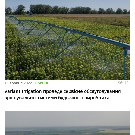
124
11 травня 2022
Новини
Variant Irrigation проведе сервісне обслуговування
зрошувальної системи будь-якого виробника