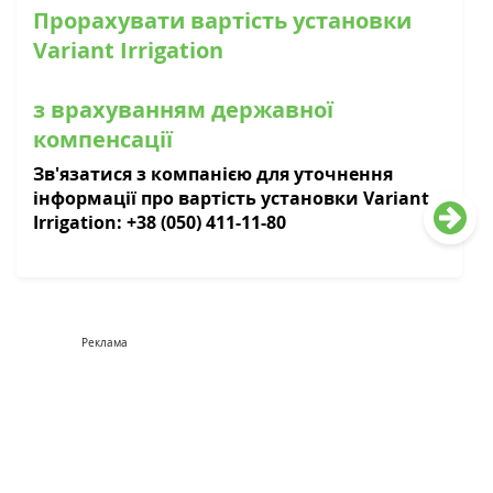
Прорахувати вартість установки
Variant Irrigation
з врахуванням державної
компенсації
Зв'язатися з компанією для уточнення
інформації про вартість установки Variant
Irrigation: +38 (050) 411-11-80
Реклама