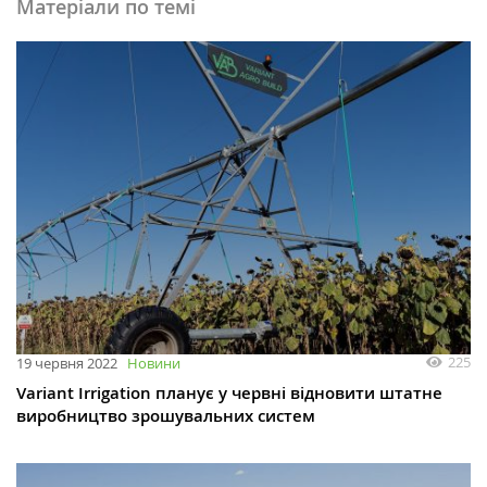
Матеріали по темі
225
19 червня 2022
Новини
Variant Irrigation планує у червні відновити штатне
виробництво зрошувальних систем