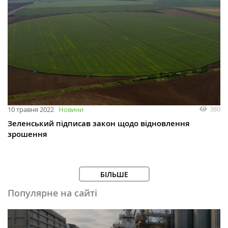
380
10 травня 2022
Новини
Зеленський підписав закон щодо відновлення
зрошення
БІЛЬШЕ
Популярне на сайті