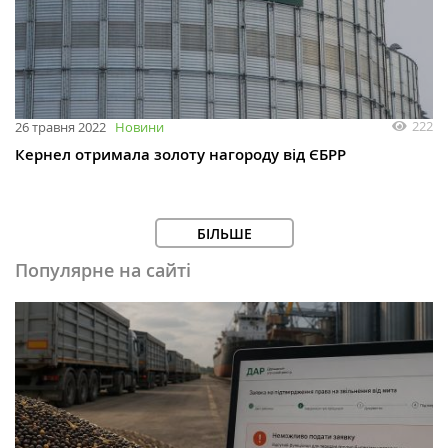
222
26 травня 2022
Новини
Кернел отримала золоту нагороду від ЄБРР
БІЛЬШЕ
Популярне на сайті