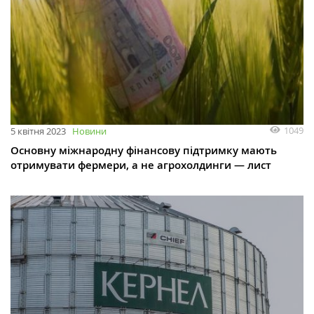
1049
5 квітня 2023
Новини
Основну міжнародну фінансову підтримку мають
отримувати фермери, а не агрохолдинги — лист