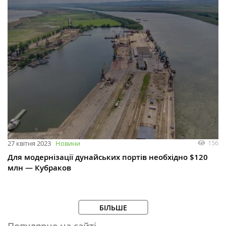
156
27 квітня 2023
Новини
Для модернізації дунайських портів необхідно $120
млн — Кубраков
БІЛЬШЕ