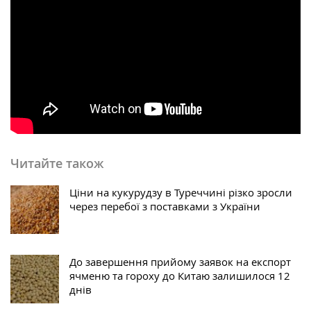
Читайте також
Ціни на кукурудзу в Туреччині різко зросли
через перебої з поставками з України
До завершення прийому заявок на експорт
ячменю та гороху до Китаю залишилося 12
днів