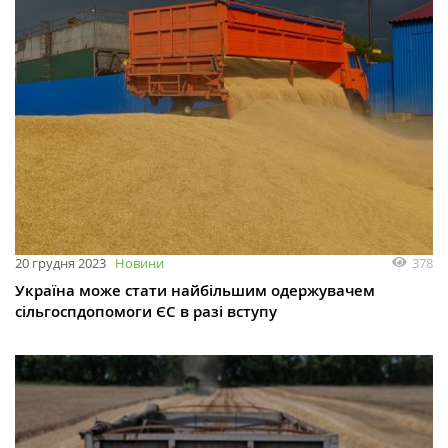
378
20 грудня 2023
Новини
Україна може стати найбільшим одержувачем
сільгоспдопомоги ЄС в разі вступу