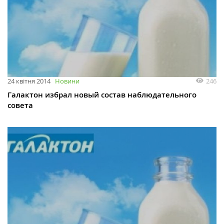
246
24 квітня 2014
Новини
Галактон избрал новый состав наблюдательного
совета