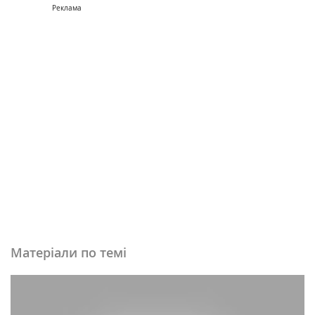
Реклама
Матеріали по темі