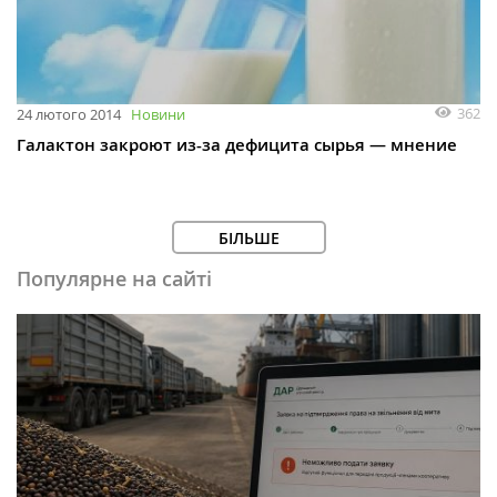
362
24 лютого 2014
Новини
Галактон закроют из-за дефицита сырья — мнение
БІЛЬШЕ
Популярне на сайті