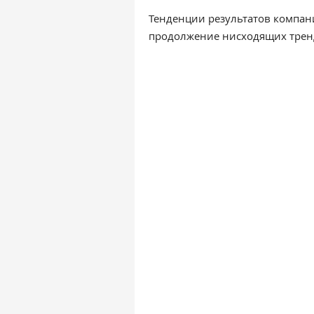
Тенденции результатов компан
продолжение нисходящих тренд