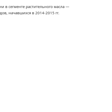
ии в сегменте растительного масла —
ов, начавшихся в 2014-2015 гг.