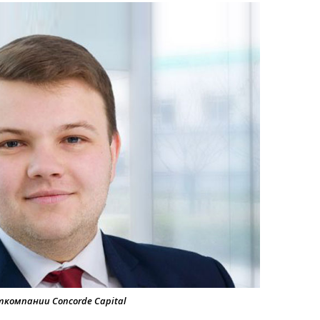
компании Concorde Capital