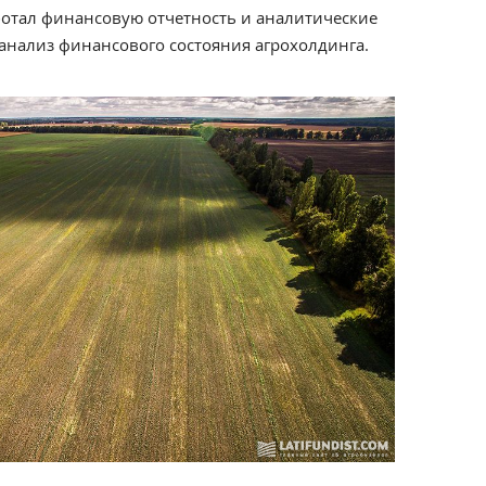
отал финансовую отчетность и аналитические
анализ финансового состояния агрохолдинга.