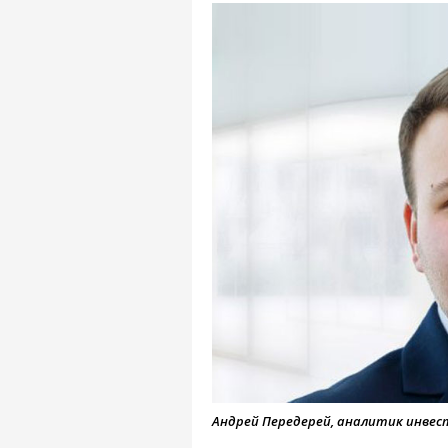
Андрей Передерей, аналитик инвест