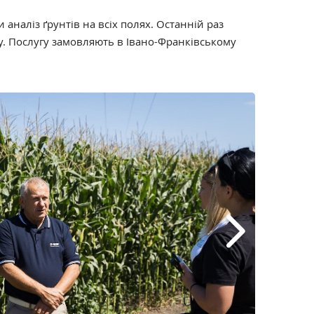
аналіз ґрунтів на всіх полях. Останній раз
у. Послугу замовляють в Івано-Франківському