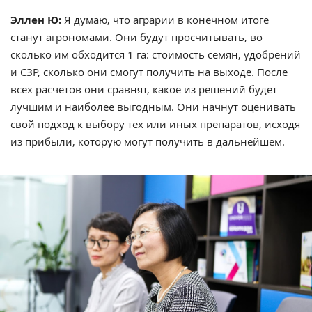
Эллен Ю:
Я думаю, что аграрии в конечном итоге
станут агрономами. Они будут просчитывать, во
сколько им обходится 1 га: стоимость семян, удобрений
и СЗР, сколько они смогут получить на выходе. После
всех расчетов они сравнят, какое из решений будет
лучшим и наиболее выгодным. Они начнут оценивать
свой подход к выбору тех или иных препаратов, исходя
из прибыли, которую могут получить в дальнейшем.