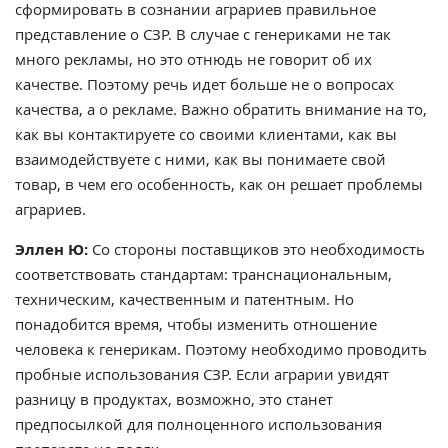
сформировать в сознании аграриев правильное
представление о СЗР. В случае с генериками не так
много рекламы, но это отнюдь не говорит об их
качестве. Поэтому речь идет больше не о вопросах
качества, а о рекламе. Важно обратить внимание на то,
как вы контактируете со своими клиентами, как вы
взаимодействуете с ними, как вы понимаете свой
товар, в чем его особенность, как он решает проблемы
аграриев.
Эллен Ю:
Со стороны поставщиков это необходимость
соответствовать стандартам: транснациональным,
техническим, качественным и патентным. Но
понадобится время, чтобы изменить отношение
человека к генерикам. Поэтому необходимо проводить
пробные использования СЗР. Если аграрии увидят
разницу в продуктах, возможно, это станет
предпосылкой для полноценного использования