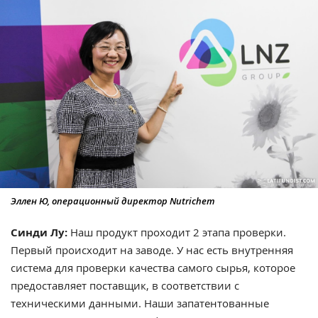
Эллен Ю, операционный директор Nutrichem
Синди Лу:
Наш продукт проходит 2 этапа проверки.
Первый происходит на заводе. У нас есть внутренняя
система для проверки качества самого сырья, которое
предоставляет поставщик, в соответствии с
техническими данными. Наши запатентованные