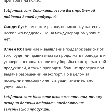
препарата на полях.
Latifundist.com: Сталкивались ли Вы с проблемой
подделок Вашей продукции?
Синди Лу:
На местном рынке, возможно, у нас есть
несколько подделок. Но на международном уровне —
нет.
Эллен Ю:
Наличие и выявление подделок зависит от
того, будет ли правительство продолжать проводить и
усовершенствовать политику борьбы с контрафактной
продукцией, а также проводить больше проверок при
выдаче разрешений на экспорт. Но в целом за
последние несколько лет ситуация значительно
улучшилась.
Latifundist.com: Назовите основные причины, почему
аграрии должны отдавать предпочтение
генерической продукции.