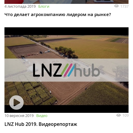
1737
4 листопада 2019
Блоги
Что делает агрокомпанию лидером на рынке?
109
10 вересня 2019
Видео
LNZ Hub 2019. Видеорепортаж