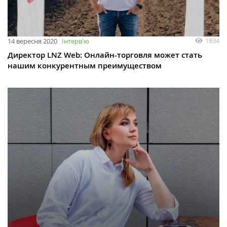
1834
14 вересня 2020
Інтервʼю
Директор LNZ Web: Онлайн-торговля может стать
нашим конкурентным преимуществом