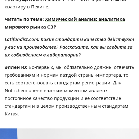
квартиру в Пекине.
Читать по теме:
Химический анализ: аналитика
мирового рынка СЗР
Latifundist.com: Какие стандарты качества действуют
у вас на производстве? Расскажите, как вы следите за
их соблюдением в лаборатории?
Эллен Ю:
Во-первых, мы обязательно должны отвечать
требованиям и нормам каждой страны-импортера, то
есть соответствовать стандартам регистрации. Для
Nutrichem очень важным моментом является
постоянное качество продукции и ее соответствие
стандартам и в целом производственным стандартам
Китая.