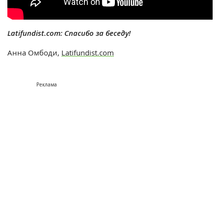
Latifundist.com: Спасибо за беседу!
Анна Омбоди,
Latifundist.com
Реклама