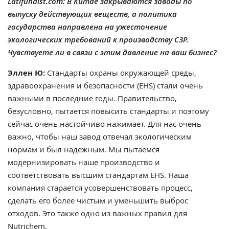
Latifundist.com: В Китае закрываются заводы по
выпуску действующих веществ, а политика
государства направлена на ужесточение
экологических требований к производству СЗР.
Чувствуете ли в связи с этим давление на ваш бизнес?
Эллен Ю:
Стандарты охраны окружающей среды,
здравоохранения и безопасности (EHS) стали очень
важными в последние годы. Правительство,
безусловно, пытается повысить стандарты и поэтому
сейчас очень настойчиво нажимает. Для нас очень
важно, чтобы наш завод отвечал экологическим
нормам и был надежным. Мы пытаемся
модернизировать наше производство и
соответствовать высшим стандартам EHS. Наша
компания старается усовершенствовать процесс,
сделать его более чистым и уменьшить выброс
отходов. Это также одно из важных правил для
Nutrichem.