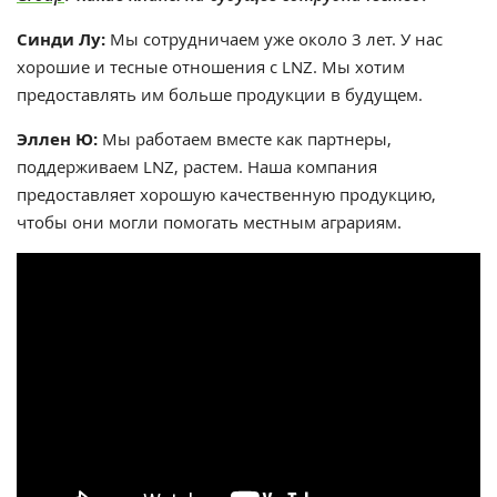
Синди Лу:
Мы сотрудничаем уже около 3 лет. У нас
хорошие и тесные отношения с LNZ. Мы хотим
предоставлять им больше продукции в будущем.
Эллен Ю:
Мы работаем вместе как партнеры,
поддерживаем LNZ, растем. Наша компания
предоставляет хорошую качественную продукцию,
чтобы они могли помогать местным аграриям.