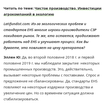
Читать по теме:
Чистое производство. Инвестиции
агрокомпаний в экологию
Latifundist.com: Из-за экологических проблем и
стандартов EHS многие игроки-производители СЗР
покидают рынок. Те же, кто остается, продолжают
работать над EHS и улучшают процесс. Как Вы
думаете, это повлияет на цену препаратов?
Эллен Ю:
Да, во второй половине 2018 г. и первой
половине 2019 г. мы наблюдали закрытие некоторых
промышленных производств. Это, действительно,
вызывает некоторые проблемы с поставками. Спрос и
предложение не сбалансированы. Да, стандарты EHS
повлияют на некоторые издержки производства и
увеличение цен. Но со временем ситуация должна
стабилизироваться.