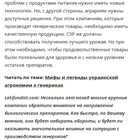
проблем с продуктами питания нужно иметь новые
технологии. Но, с другой стороны, аграриям нужны
доступные решения. При этом компаниям, которые
производят генерические товары, необходимо иметь
качественную продукцию. СЗР же должны
способствовать получению лучшего урожая. Но при
этом необходимо, чтобы продовольственные товары
были полезными для здоровья и с низким уровнем
остатков препаратов.
Читать по теме:
Мифы и легенды украинской
агрономии о генериках
Latifundist.com:
Несколько лет назад многие крупные
компании обратили внимание на направление
биологических препаратов. Как быстро, по Вашему
мнению, оно будет набирать обороты, и будет ли
оказывать значительное влияние на
ситуацию с
производством генериков?