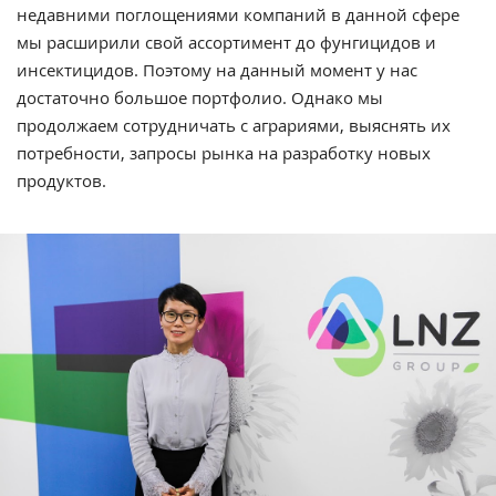
недавними поглощениями компаний в данной сфере
мы расширили свой ассортимент до фунгицидов и
инсектицидов. Поэтому на данный момент у нас
достаточно большое портфолио. Однако мы
продолжаем сотрудничать с аграриями, выяснять их
потребности, запросы рынка на разработку новых
продуктов.