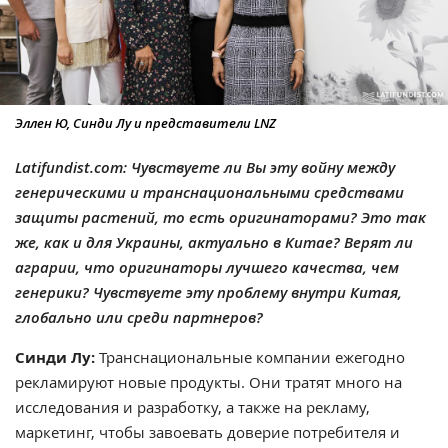
Эллен Ю, Синди Лу и представители LNZ
Latifundist.com: Чувствуете ли Вы эту войну между
генерическими и транснациональными средствами
защиты растений, то есть оригинаторами? Это так
же, как и для Украины, актуально в Китае? Верят ли
аграрии, что оригинаторы лучшего качества, чем
генерики? Чувствуете эту проблему внутри Китая,
глобально или среди партнеров?
Синди Лу:
Транснациональные компании ежегодно
рекламируют новые продукты. Они тратят много на
исследования и разработку, а также на рекламу,
маркетинг, чтобы завоевать доверие потребителя и