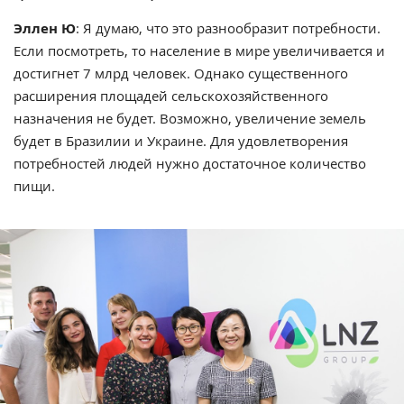
Эллен Ю
: Я думаю, что это разнообразит потребности.
Если посмотреть, то население в мире увеличивается и
достигнет 7 млрд человек. Однако существенного
расширения площадей сельскохозяйственного
назначения не будет. Возможно, увеличение земель
будет в Бразилии и Украине. Для удовлетворения
потребностей людей нужно достаточное количество
пищи.