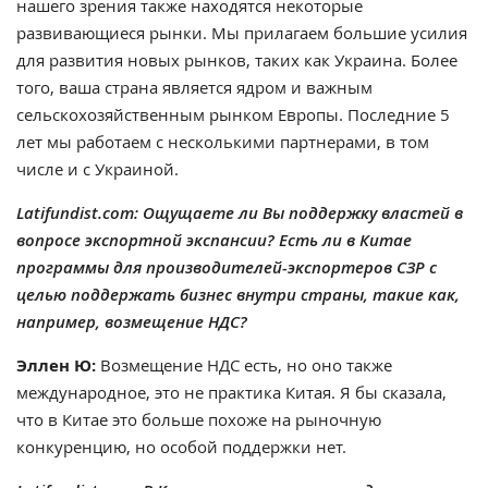
нашего зрения также находятся некоторые
развивающиеся рынки. Мы прилагаем большие усилия
для развития новых рынков, таких как Украина. Более
того, ваша страна является ядром и важным
сельскохозяйственным рынком Европы. Последние 5
лет мы работаем с несколькими партнерами, в том
числе и с Украиной.
Latifundist.com: Ощущаете ли Вы поддержку властей в
вопросе экспортной экспансии? Есть ли в Китае
программы для производителей-экспортеров СЗР с
целью поддержать бизнес внутри страны, такие как,
например, возмещение НДС?
Эллен Ю:
Возмещение НДС есть, но оно также
международное, это не практика Китая. Я бы сказала,
что в Китае это больше похоже на рыночную
конкуренцию, но особой поддержки нет.