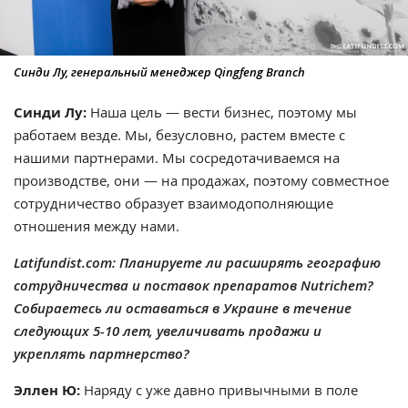
Синди Лу, генеральный менеджер Qingfeng Branch
Синди Лу:
Наша цель — вести бизнес, поэтому мы
работаем везде. Мы, безусловно, растем вместе с
нашими партнерами. Мы сосредотачиваемся на
производстве, они — на продажах, поэтому совместное
сотрудничество образует взаимодополняющие
отношения между нами.
Latifundist.com: Планируете ли расширять географию
сотрудничества и поставок препаратов Nutrichem?
Собираетесь ли оставаться в Украине в течение
следующих 5-10 лет, увеличивать продажи и
укреплять партнерство?
Эллен Ю:
Наряду с уже давно привычными в поле