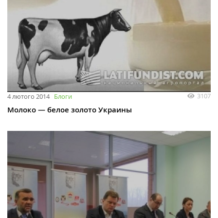
3107
4 лютого 2014
Блоги
Молоко — белое золото Украины