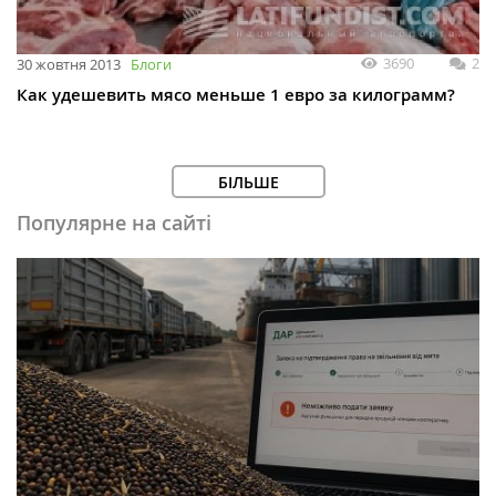
3690
2
30 жовтня 2013
Блоги
Как удешевить мясо меньше 1 евро за килограмм?
БІЛЬШЕ
Популярне на сайті