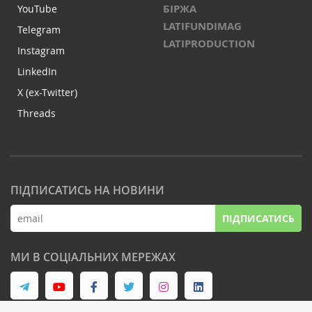
БІРЖА
YouTube
LATIFUNDIMAG
Telegram
LATIPRODUCTION
Instagram
LinkedIn
X (ex-Twitter)
Threads
ПІДПИСАТИСЬ НА НОВИНИ
ПІДПИСАТИСЬ
МИ В СОЦІАЛЬНИХ МЕРЕЖАХ