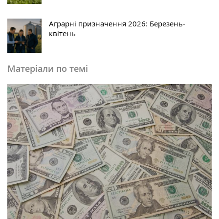
Аграрні призначення 2026: Березень-
квітень
Матеріали по темі