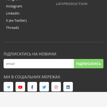
LATIPRODUCTION
Instagram
LinkedIn
X (ex-Twitter)
Threads
ПІДПИСАТИСЬ НА НОВИНИ
ПІДПИСАТИСЬ
МИ В СОЦІАЛЬНИХ МЕРЕЖАХ