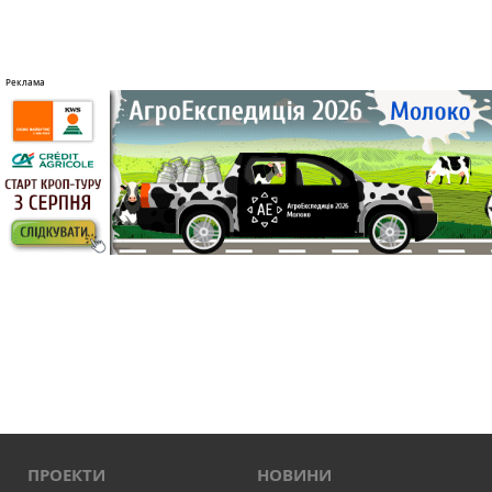
ПРОЕКТИ
НОВИНИ