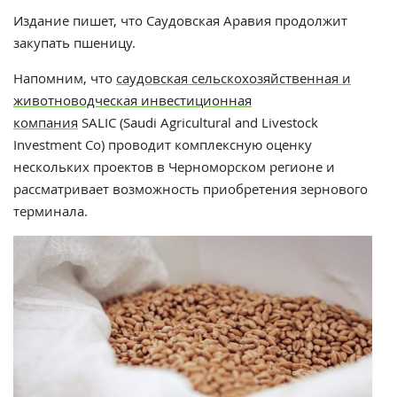
Издание пишет, что Саудовская Аравия продолжит
закупать пшеницу.
Напомним, что
саудовская сельскохозяйственная и
животноводческая инвестиционная
компания
SALIC
(Saudi Agricultural and Livestock
Investment Co) проводит комплексную оценку
нескольких проектов в Черноморском регионе и
рассматривает возможность приобретения зернового
терминала.