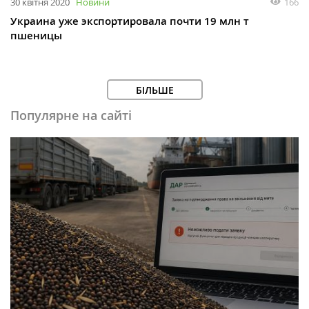
166
30 квітня 2020
Новини
Украина уже экспортировала почти 19 млн т
пшеницы
БІЛЬШЕ
Популярне на сайті