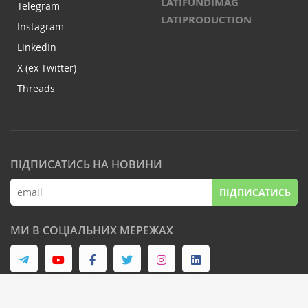
LATIFUNDIMAG
Telegram
LATIPRODUCTION
Instagram
LinkedIn
X (ex-Twitter)
Threads
ПІДПИСАТИСЬ НА НОВИНИ
ПІДПИСАТИСЬ
МИ В СОЦІАЛЬНИХ МЕРЕЖАХ