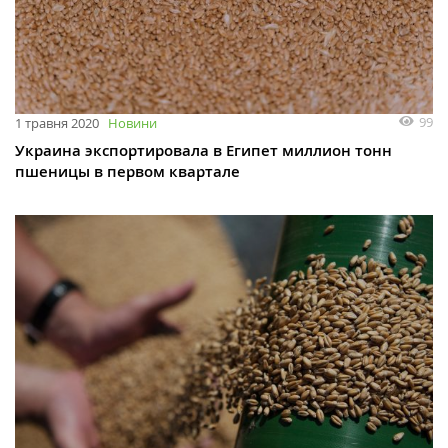
99
1 травня 2020
Новини
Украина экспортировала в Египет миллион тонн
пшеницы в первом квартале