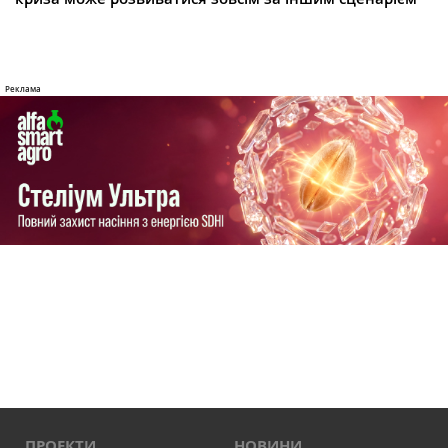
ПРОЕКТИ
НОВИНИ