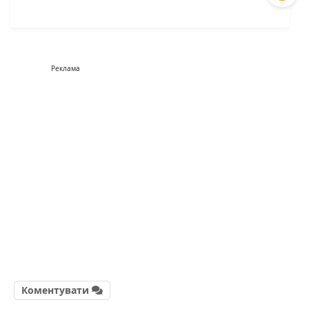
Реклама
Коментувати