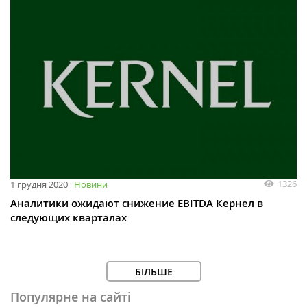
1326
1 грудня 2020
Новини
Аналитики ожидают снижение EBITDA Кернел в
следующих кварталах
БІЛЬШЕ
Популярне на сайті