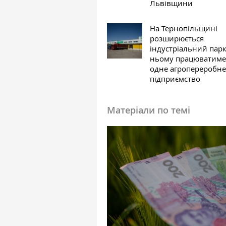
Львівщини
На Тернопільщині
розширюється
індустріальний парк
ньому працюватиме
одне агропереробне
підприємство
Матеріали по темі