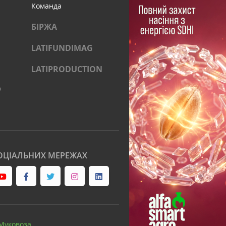
Команда
БІРЖА
LATIFUNDIMAG
LATIPRODUCTION
)
ОЦІАЛЬНИХ МЕРЕЖАХ
Муковоза