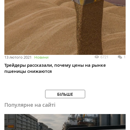
6721
1
13 лютого 2021
Новини
Трейдеры рассказали, почему цены на рынке
пшеницы снижаются
БІЛЬШЕ
Популярне на сайті