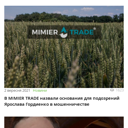
1623
2 вересня 2021
Новини
В MIMIER TRADE назвали основания для подозрений
Ярослава Гордиенко в мошенничестве