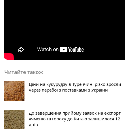
Читайте також
Ціни на кукурудзу в Туреччині різко зросли
через перебої з поставками з України
До завершення прийому заявок на експорт
ячменю та гороху до Китаю залишилося 12
днів