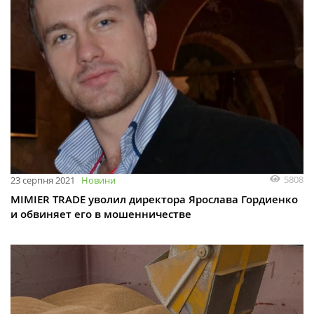
5808
23 серпня 2021
Новини
MIMIER TRADE уволил директора Ярослава Гордиенко
и обвиняет его в мошенничестве