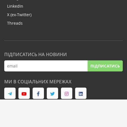
LinkedIn
X (ex-Twitter)
Threads
ПІДПИСАТИСЬ НА НОВИНИ
ПІДПИСАТИСЬ
МИ В СОЦІАЛЬНИХ МЕРЕЖАХ
© Latifundist Media, 2013-2026. Всі права захищені