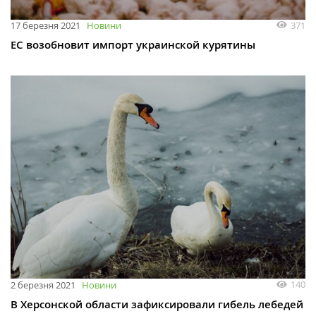
371
17 березня 2021
Новини
ЕС возобновит импорт украинской курятины
140
2 березня 2021
Новини
В Херсонской области зафиксировали гибель лебедей