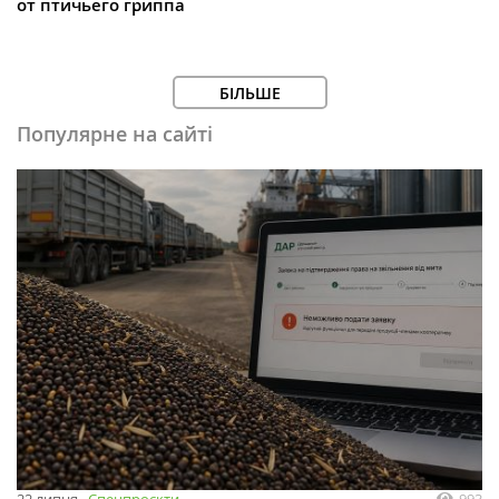
от птичьего гриппа
БІЛЬШЕ
Популярне на сайті
993