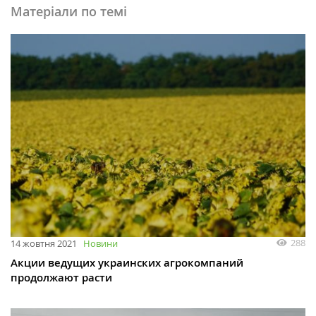
Матеріали по темі
288
14 жовтня 2021
Новини
Акции ведущих украинских агрокомпаний
продолжают расти