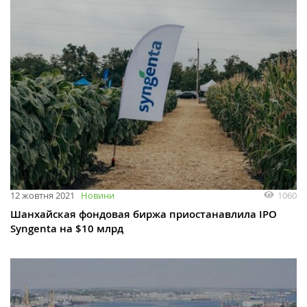
1060
12 жовтня 2021
Новини
Шанхайская фондовая биржа приостанавлила IPO
Syngenta на $10 млрд