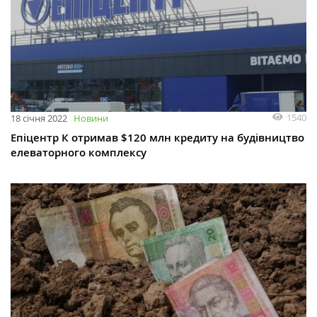
1540
18 січня 2022
Новини
Епіцентр К отримав $120 млн кредиту на будівництво
елеваторного комплексу