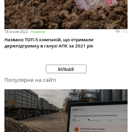
712
18 січня 2022
Новини
Названо ТОП-5 компаній, що отримали
держпідтримку в галузі АПК за 2021 рік
БІЛЬШЕ
Популярне на сайті