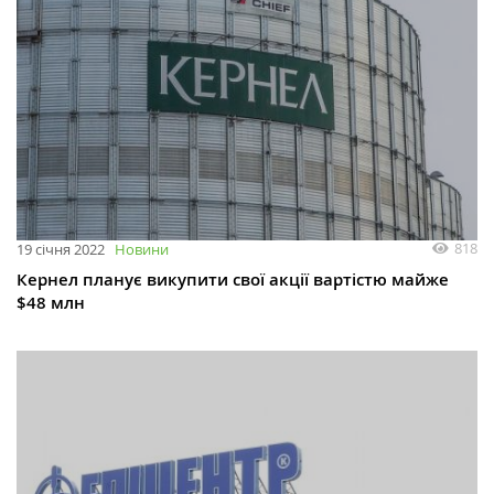
818
19 січня 2022
Новини
Кернел планує викупити свої акції вартістю майже
$48 млн