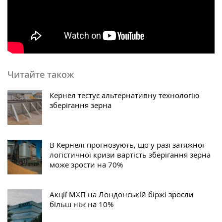
Читайте також
Кернел тестує альтернативну технологію
зберігання зерна
В Кернелі прогнозують, що у разі затяжної
логістичної кризи вартість зберігання зерна
може зрости на 70%
Акції МХП на Лондонській біржі зросли
більш ніж на 10%