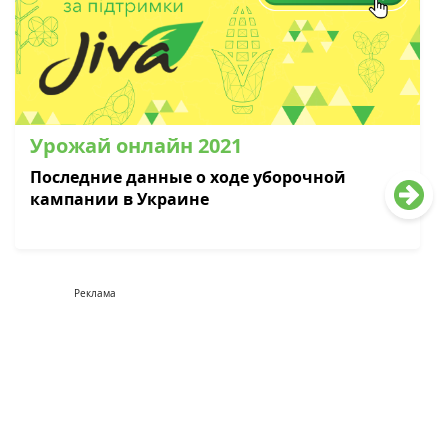
Урожай онлайн 2021
Последние данные о ходе уборочной
кампании в Украине
Реклама