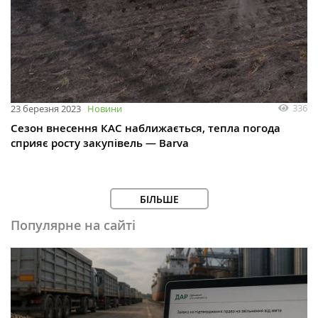
336
23 березня 2023
Новини
Сезон внесення КАС наближається, тепла погода
сприяє росту закупівель — Barva
БІЛЬШЕ
Популярне на сайті