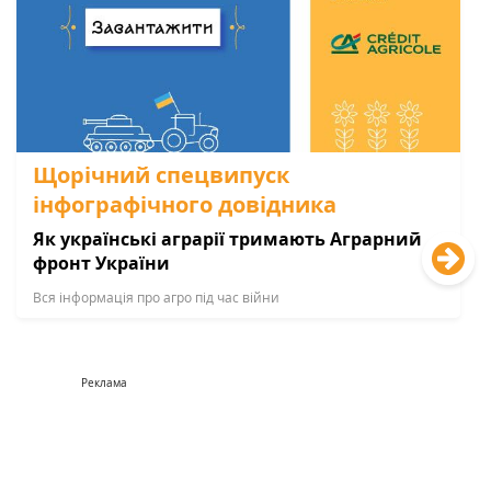
Щорічний спецвипуск
інфографічного довідника
Як українські аграрії тримають Аграрний
фронт України
Вся інформація про агро під час війни
Реклама