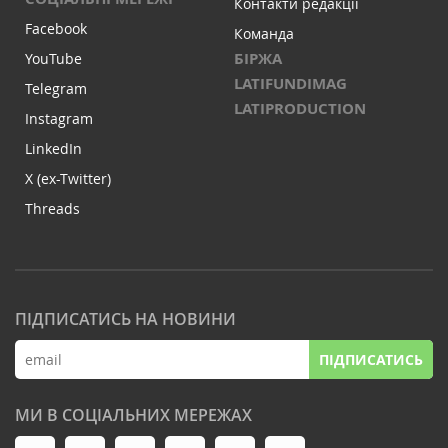
Контакти редакції
Facebook
Команда
БІРЖА
YouTube
LATIFUNDIMAG
Telegram
LATIPRODUCTION
Instagram
LinkedIn
X (ex-Twitter)
Threads
ПІДПИСАТИСЬ НА НОВИНИ
ПІДПИСАТИСЬ
МИ В СОЦІАЛЬНИХ МЕРЕЖАХ