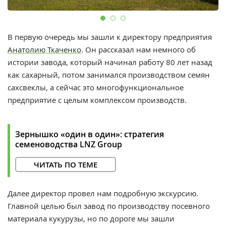
В первую очередь мы зашли к директору предприятия
Анатолию Ткаченко
. Он рассказал нам немного об
истории завода, который начинал работу 80 лет назад
как сахарный, потом занимался производством семян
сахсвеклы, а сейчас это многофункциональное
предприятие с целым комплексом производств.
Зернышко «один в один»: стратегия
семеноводства LNZ Group
ЧИТАТЬ ПО ТЕМЕ
Далее директор провел нам подробную экскурсию.
Главной целью был завод по производству посевного
материала кукурузы, но по дороге мы зашли