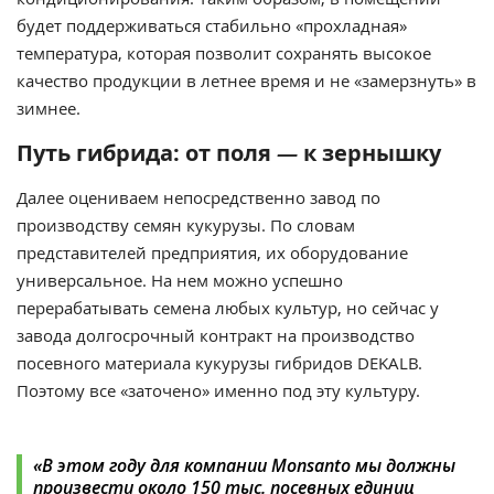
будет поддерживаться стабильно «прохладная»
температура, которая позволит сохранять высокое
качество продукции в летнее время и не «замерзнуть» в
зимнее.
Путь гибрида: от поля
—
к зернышку
Далее оцениваем непосредственно завод по
производству семян кукурузы. По словам
представителей предприятия, их оборудование
универсальное. На нем можно успешно
перерабатывать семена любых культур, но сейчас у
завода долгосрочный контракт на производство
посевного материала кукурузы гибридов DEKALB.
Поэтому все «заточено» именно под эту культуру.
«В этом году для компании Monsanto мы должны
произвести около 150 тыс. посевных единиц