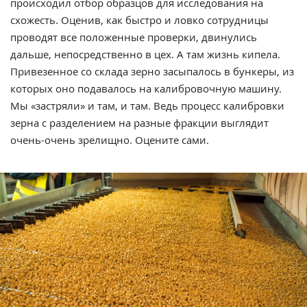
происходил отбор образцов для исследования на
схожесть. Оценив, как быстро и ловко сотрудницы
проводят все положенные проверки, двинулись
дальше, непосредственно в цех. А там жизнь кипела.
Привезенное со склада зерно засыпалось в бункеры, из
которых оно подавалось на калибровочную машину.
Мы «застряли» и там, и там. Ведь процесс калибровки
зерна с разделением на разные фракции выглядит
очень-очень зрелищно. Оцените сами.