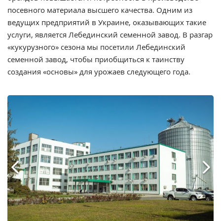
посевного материала высшего качества. Одним из
ведущих предприятий в Украине, оказывающих такие
услуги, является Лебединский семенной завод. В разгар
«кукурузного» сезона мы посетили
Лебединский
семенной завод
, чтобы приобщиться к таинству
создания «основы» для урожаев следующего года.