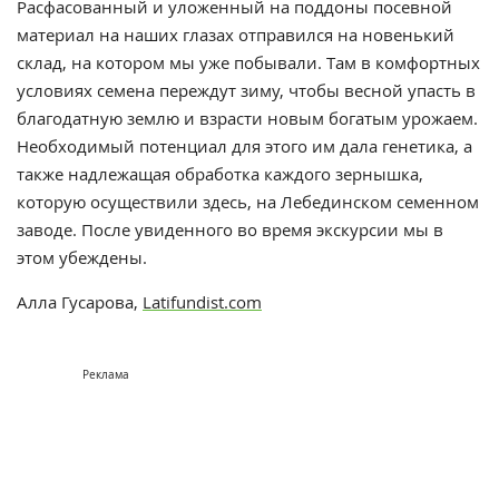
Расфасованный и уложенный на поддоны посевной
материал на наших глазах отправился на новенький
склад, на котором мы уже побывали. Там в комфортных
условиях семена переждут зиму, чтобы весной упасть в
благодатную землю и взрасти новым богатым урожаем.
Необходимый потенциал для этого им дала генетика, а
также надлежащая обработка каждого зернышка,
которую осуществили здесь, на Лебединском семенном
заводе. После увиденного во время экскурсии мы в
этом убеждены.
Алла Гусарова,
Latifundist.com
Реклама