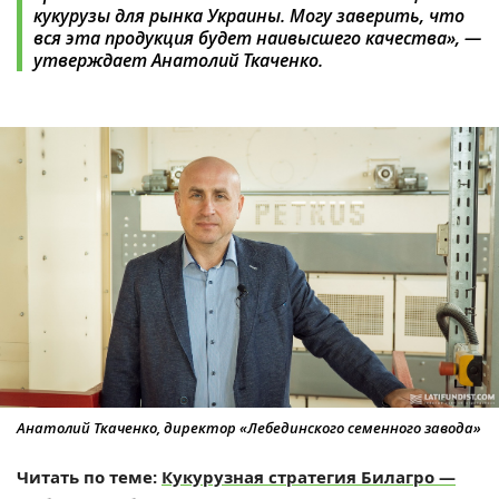
кукурузы для рынка Украины. Могу заверить, что
вся эта продукция будет наивысшего качества», —
утверждает Анатолий Ткаченко.
Анатолий Ткаченко, директор «Лебединского семенного завода»
Читать по теме:
Кукурузная стратегия Билагро —