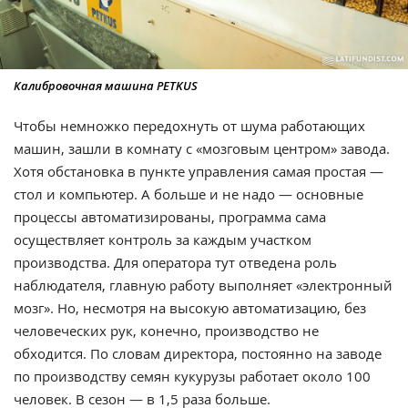
Калибровочная машина PETKUS
Чтобы немножко передохнуть от шума работающих
машин, зашли в комнату с «мозговым центром» завода.
Хотя обстановка в пункте управления самая простая —
стол и компьютер. А больше и не надо — основные
процессы автоматизированы, программа сама
осуществляет контроль за каждым участком
производства. Для оператора тут отведена роль
наблюдателя, главную работу выполняет «электронный
мозг». Но, несмотря на высокую автоматизацию, без
человеческих рук, конечно, производство не
обходится. По словам директора, постоянно на заводе
по производству семян кукурузы работает около 100
человек. В сезон — в 1,5 раза больше.