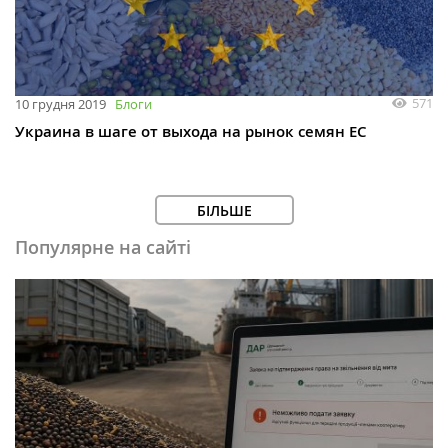
571
10 грудня 2019
Блоги
Украина в шаге от выхода на рынок семян ЕС
БІЛЬШЕ
Популярне на сайті