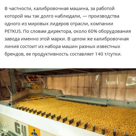
В частности, калибровочная машина, за работой
которой мы так долго наблюдали, — производства
одного из мировых лидеров отрасли, компании
PETKUS. По словам директора, около 60% оборудования
завода именно этой марки. В целом же калибровочная
линия состоит из набора машин разных известных
брендов, ее продуктивность составляет 140 т/сутки.