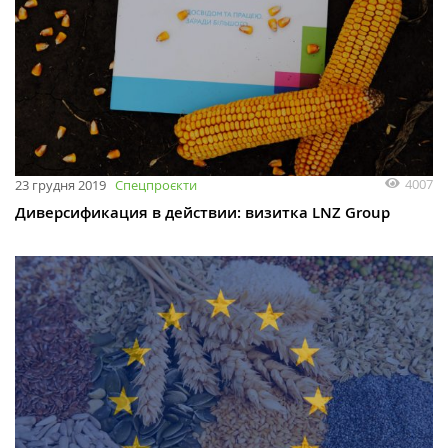
4007
23 грудня 2019
Спецпроєкти
Диверсификация в действии: визитка LNZ Group