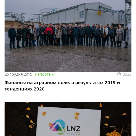
3222
26 грудня 2019
Репортажі
Финансы на аграрном поле: о результатах 2019 и
тенденциях 2020