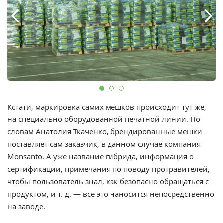
Кстати, маркировка самих мешков происходит тут же,
на специально оборудованной печатной линии. По
словам Анатолия Ткаченко, брендированные мешки
поставляет сам заказчик, в данном случае компания
Monsanto. А уже название гибрида, информация о
сертификации, примечания по поводу протравителей,
чтобы пользователь знал, как безопасно обращаться с
продуктом, и т. д. — все это наносится непосредственно
на заводе.