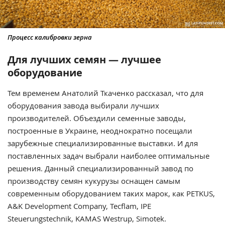
Процесс калибровки зерна
Для лучших семян — лучшее
оборудование
Тем временем Анатолий Ткаченко рассказал, что для
оборудования завода выбирали лучших
производителей. Объездили семенные заводы,
построенные в Украине, неоднократно посещали
зарубежные специализированные выставки. И для
поставленных задач выбрали наиболее оптимальные
решения. Данный специализированный завод по
производству семян кукурузы оснащен самым
современным оборудованием таких марок, как PETKUS,
A&K Development Company, Tecflam, IPE
Steuerungstechnik, KAMAS Westrup, Simotek.