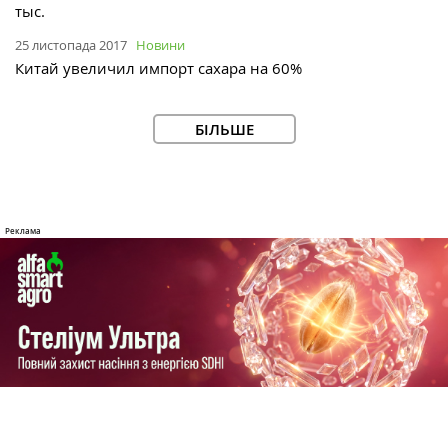
тыс.
25 листопада 2017
Новини
Китай увеличил импорт сахара на 60%
БІЛЬШЕ