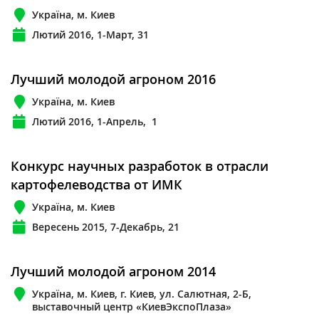
Україна, м. Киев
Лютий 2016, 1-Март, 31
Лучший молодой агроном 2016
Україна, м. Киев
Лютий 2016, 1-Апрель, 1
Конкурс научных разработок в отрасли
картофелеводства от ИМК
Україна, м. Киев
Вересень 2015, 7-Декабрь, 21
Лучший молодой агроном 2014
Україна, м. Киев, г. Киев, ул. Салютная, 2-Б,
выставочный центр «КиевЭкспоПлаза»