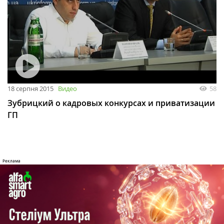
18 серпня 2015
Видео
58
Зубрицкий о кадровых конкурсах и приватизации
ГП