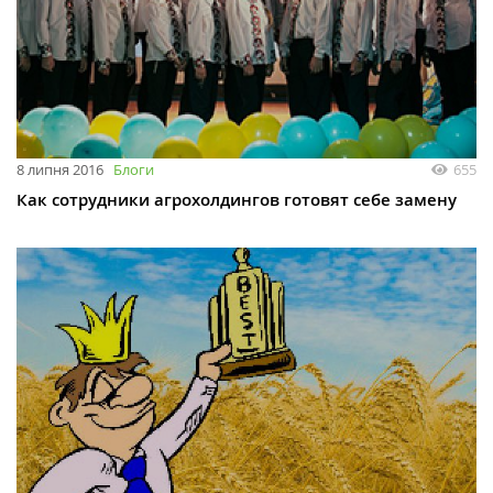
8 липня 2016
Блоги
655
Как сотрудники агрохолдингов готовят себе замену