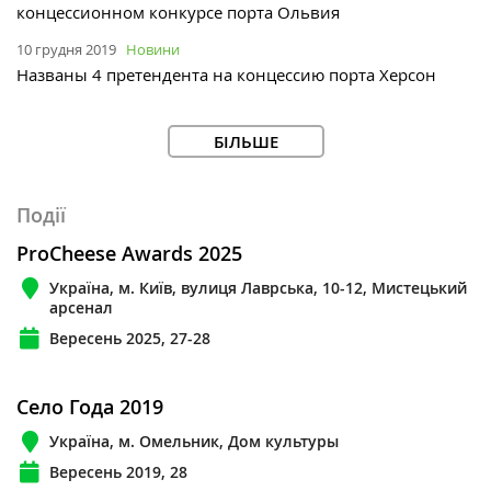
концессионном конкурсе порта Ольвия
10 грудня 2019
Новини
Названы 4 претендента на концессию порта Херсон
БІЛЬШЕ
Події
ProCheese Awards 2025
Україна, м. Київ, вулиця Лаврська, 10-12, Мистецький
арсенал
Вересень 2025, 27-28
Село Года 2019
Україна, м. Омельник, Дом культуры
Вересень 2019, 28