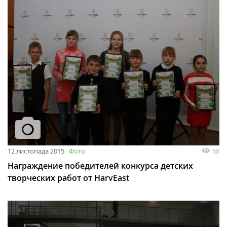
12 листопада 2015
Фото
68
Награждение победителей конкурса детских
творческих работ от HarvEast