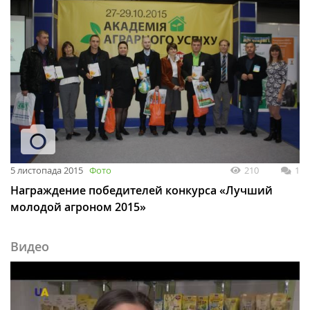
5 листопада 2015
Фото
210
1
Награждение победителей конкурса «Лучший
молодой агроном 2015»
Видео