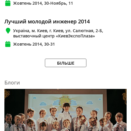
Жовтень 2014, 30-Ноябрь, 11
Лучший молодой инженер 2014
Україна, м. Киев, г. Киев, ул. Салютная, 2-Б,
выставочный центр «КиевЭкспоПлаза»
Жовтень 2014, 30-31
БІЛЬШЕ
Блоги