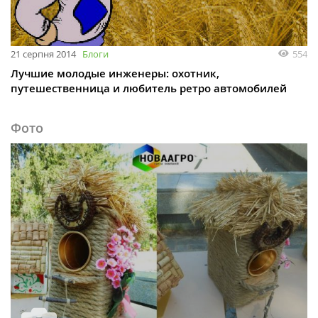
21 серпня 2014
Блоги
554
Лучшие молодые инженеры: охотник,
путешественница и любитель ретро автомобилей
Фото