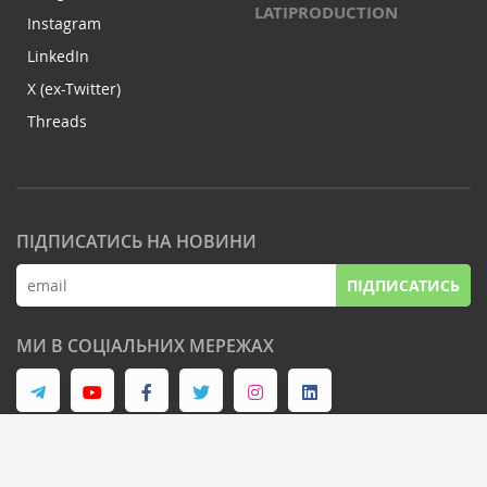
LATIPRODUCTION
Instagram
LinkedIn
X (ex-Twitter)
Threads
ПІДПИСАТИСЬ НА НОВИНИ
ПІДПИСАТИСЬ
МИ В СОЦІАЛЬНИХ МЕРЕЖАХ