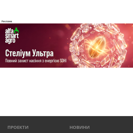
ПРОЕКТИ
НОВИНИ