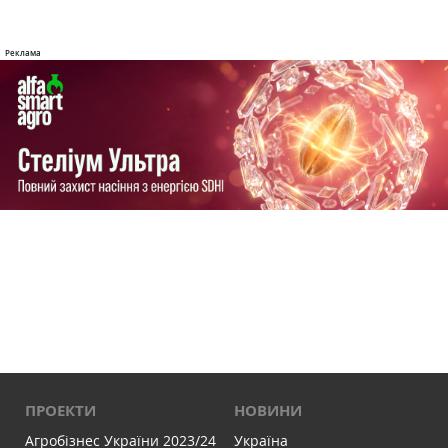
ПРОЕКТИ
НОВИНИ
Агробізнес України 2023/24
Україна