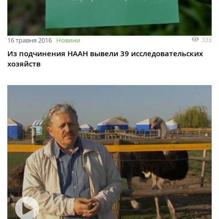
333
16 травня 2016
Новини
Из подчинения НААН вывели 39 исследовательских
хозяйств