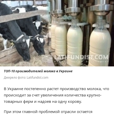
ТОП-10 производителей молока в Украине
Джерело фото: Latifundist.com
В Украине постепенно растет производство молока, что
происходит за счет увеличения количества крупно-
товарных ферм и надоев на одну корову.
При этом главной проблемой отрасли остается