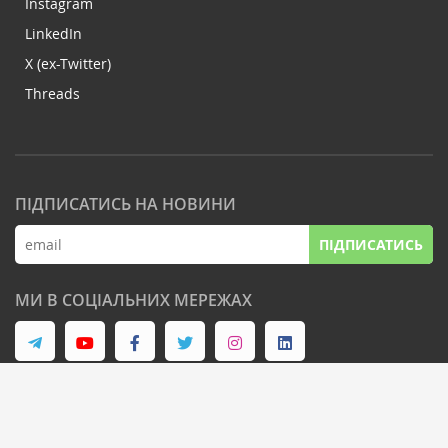
Instagram
LinkedIn
X (ex-Twitter)
Threads
ПІДПИСАТИСЬ НА НОВИНИ
ПІДПИСАТИСЬ
МИ В СОЦІАЛЬНИХ МЕРЕЖАХ
© Latifundist Media, 2013-2026. Всі права захищені