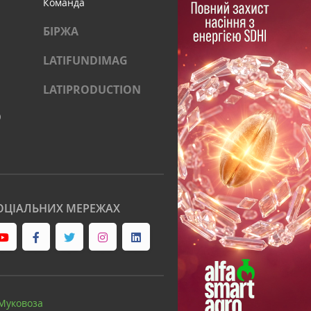
Команда
БІРЖА
LATIFUNDIMAG
LATIPRODUCTION
)
ОЦІАЛЬНИХ МЕРЕЖАХ
Муковоза