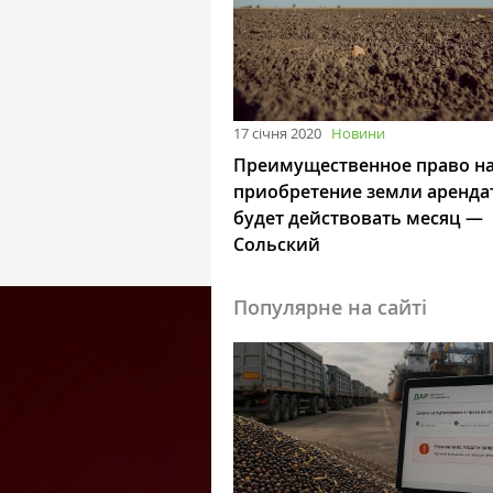
17 січня 2020
Новини
Преимущественное право н
приобретение земли аренд
будет действовать месяц —
Сольский
Популярне на сайті