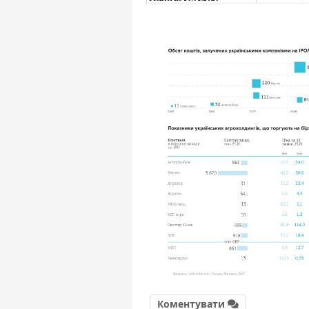
Коментувати