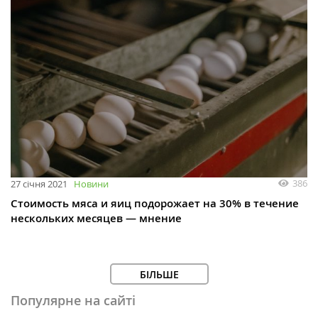
386
27 січня 2021
Новини
Стоимость мяса и яиц подорожает на 30% в течение
нескольких месяцев — мнение
БІЛЬШЕ
Популярне на сайті