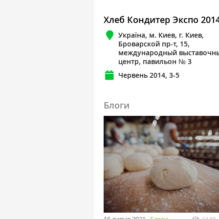
Хлеб Кондитер Экспо 201
Україна, м. Киев, г. Киев,
Броварской пр-т, 15,
международный выставочн
центр, павильон № 3
Червень 2014, 3-5
Блоги