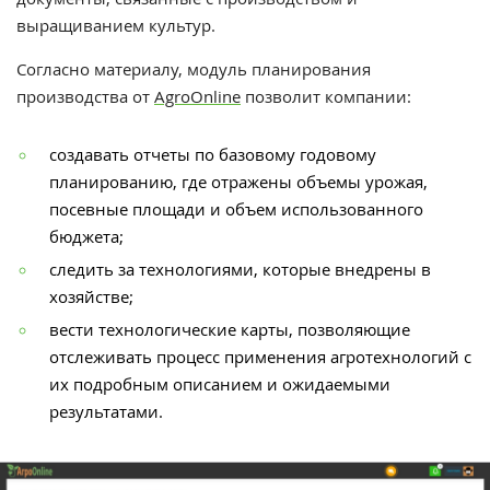
выращиванием культур.
Согласно материалу, модуль планирования
производства от
AgroOnline
позволит компании:
создавать отчеты по базовому годовому
планированию, где отражены объемы урожая,
посевные площади и объем использованного
бюджета;
следить за технологиями, которые внедрены в
хозяйстве;
вести технологические карты, позволяющие
отслеживать процесс применения агротехнологий с
их подробным описанием и ожидаемыми
результатами.