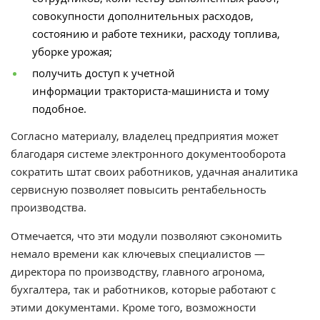
совокупности дополнительных расходов,
состоянию и работе техники, расходу топлива,
уборке урожая;
получить доступ к учетной
информации тракториста-машиниста и тому
подобное.
Согласно материалу, владелец предприятия может
благодаря системе электронного документооборота
сократить штат своих работников, удачная аналитика
сервисную позволяет повысить рентабельность
производства.
Отмечается, что э
ти модули позволяют сэкономить
немало времени как ключевых специалистов —
директора по производству, главного агронома,
бухгалтера, так и работников, которые работают с
этими документами. Кроме того, возможности