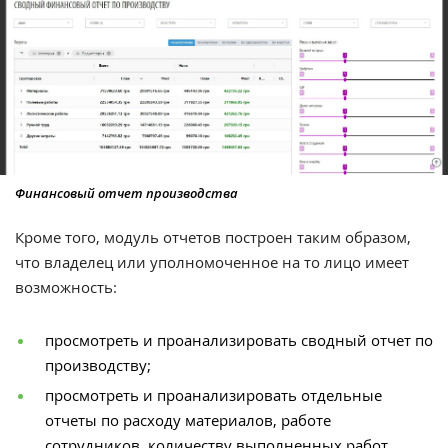
Финансовый отчет производства
Кроме того, модуль отчетов построен таким образом,
что владелец или уполномоченное на то лицо имеет
возможность:
просмотреть и проанализировать сводный отчет по
производству;
просмотреть и проанализировать отдельные
отчеты по расходу материалов, работе
сотрудников, количеству выполненных работ,