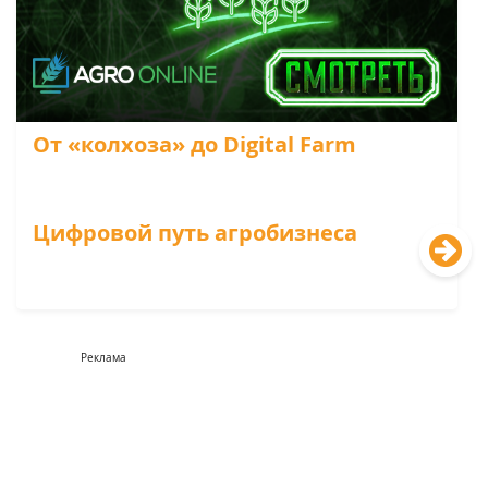
От «колхоза» до Digital Farm
Цифровой путь агробизнеса
Реклама