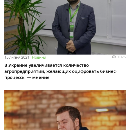
1025
15 липня 2021
Новини
В Украине увеличивается количество
агропредприятий, желающих оцифровать бизнес-
процессы — мнение