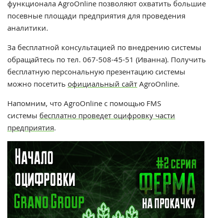
функционала AgroOnline позволяют охватить большие
посевные площади предприятия для проведения
аналитики.
За бесплатной консультацией по внедрению системы
обращайтесь по тел. 067-508-45-51 (Иванна). Получить
бесплатную персональную презентацию системы
можно посетить
официальный сайт
AgroOnline
.
Напомним, что AgroOnline с помощью FMS
системы
бесплатно проведет оцифровку части
предприятия
.