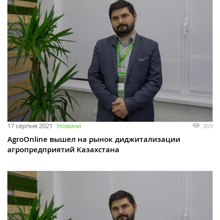
369
17 серпня 2021
Новини
AgroOnline вышел на рынок диджитализации
агропредприятий Казахстана