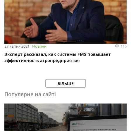
116
27 квітня 2021
Новини
Эксперт рассказал, как системы FMS повышает
эффективность агропредприятия
БІЛЬШЕ
Популярне на сайті