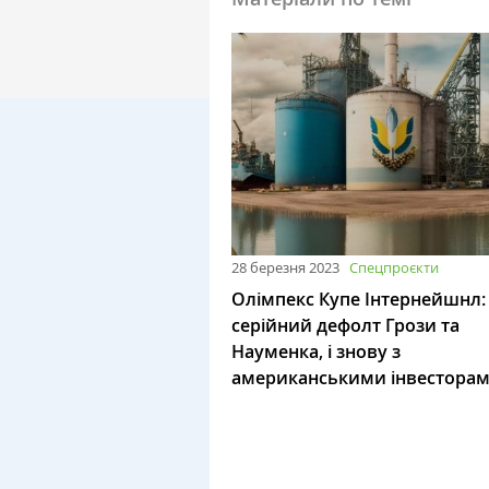
28 березня 2023
Спецпроєкти
Олімпекс Купе Інтернейшнл:
серійний дефолт Грози та
Науменка, і знову з
американськими інвестора