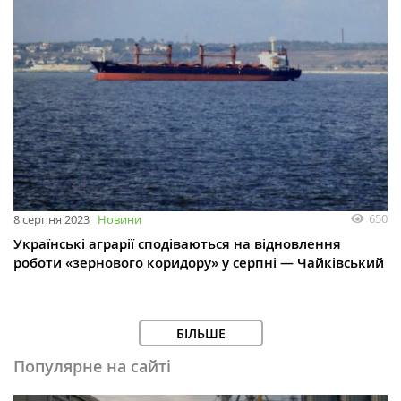
650
8 серпня 2023
Новини
Українські аграрії сподіваються на відновлення
роботи «зернового коридору» у серпні — Чайківський
БІЛЬШЕ
Популярне на сайті